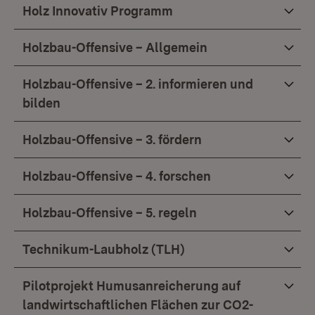
Holz Innovativ Programm
Holzbau-Offensive – Allgemein
Holzbau-Offensive – 2. informieren und
bilden
Holzbau-Offensive – 3. fördern
Holzbau-Offensive – 4. forschen
Holzbau-Offensive – 5. regeln
Technikum-Laubholz (TLH)
Pilotprojekt Humusanreicherung auf
landwirtschaftlichen Flächen zur CO2-