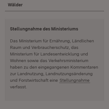
Wälder
:
Stellungnahme des Ministeriums
Das Ministerium für Ernährung, Ländlichen
Raum und Verbraucherschutz, das
Ministerium für Landesentwicklung und
Wohnen sowie das Verkehrsministerium
haben zu den eingegangenen Kommentaren
zur Landnutzung, Landnutzungsänderung
und Forstwirtschaft eine
Stellungnahme
verfasst.