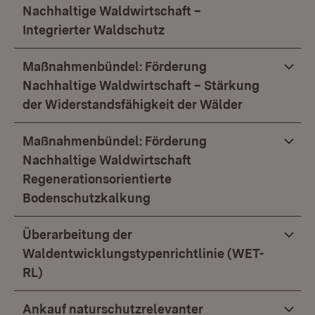
Nachhaltige Waldwirtschaft –
Integrierter Waldschutz
Maßnahmenbündel: Förderung
Nachhaltige Waldwirtschaft – Stärkung
der Widerstandsfähigkeit der Wälder
Maßnahmenbündel: Förderung
Nachhaltige Waldwirtschaft
Regenerationsorientierte
Bodenschutzkalkung
Überarbeitung der
Waldentwicklungstypenrichtlinie (WET-
RL)
Ankauf naturschutzrelevanter