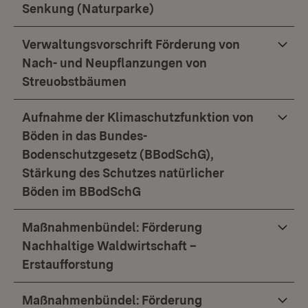
Senkung (Naturparke)
Verwaltungsvorschrift Förderung von
Nach- und Neupflanzungen von
Streuobstbäumen
Aufnahme der Klimaschutzfunktion von
Böden in das Bundes-
Bodenschutzgesetz (BBodSchG),
Stärkung des Schutzes natürlicher
Böden im BBodSchG
Maßnahmenbündel: Förderung
Nachhaltige Waldwirtschaft –
Erstaufforstung
Maßnahmenbündel: Förderung