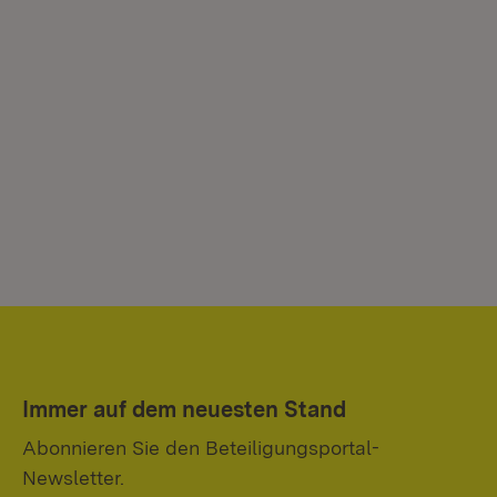
Immer auf dem neuesten Stand
Abonnieren Sie den Beteiligungsportal-
Newsletter.