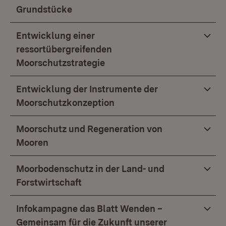
Grundstücke
Entwicklung einer
ressortübergreifenden
Moorschutzstrategie
Entwicklung der Instrumente der
Moorschutzkonzeption
Moorschutz und Regeneration von
Mooren
Moorbodenschutz in der Land- und
Forstwirtschaft
Infokampagne das Blatt Wenden –
Gemeinsam für die Zukunft unserer