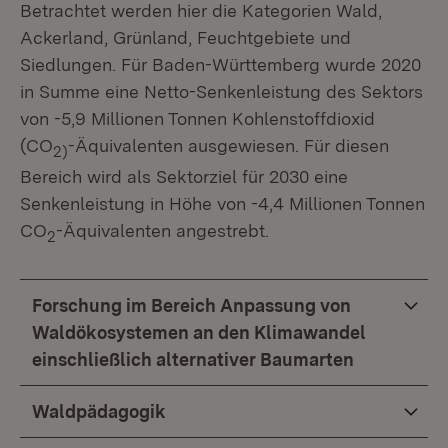
Betrachtet werden hier die Kategorien Wald,
Ackerland, Grünland, Feuchtgebiete und
Siedlungen. Für Baden-Württemberg wurde 2020
in Summe eine Netto-Senkenleistung des Sektors
von -5,9 Millionen Tonnen Kohlenstoffdioxid
(CO
-Äquivalenten ausgewiesen. Für diesen
2)
Bereich wird als Sektorziel für 2030 eine
Senkenleistung in Höhe von -4,4 Millionen Tonnen
CO
-Äquivalenten angestrebt.
2
Forschung im Bereich Anpassung von
Waldökosystemen an den Klimawandel
einschließlich alternativer Baumarten
Waldpädagogik