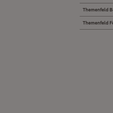
Themenfeld B
Themenfeld F