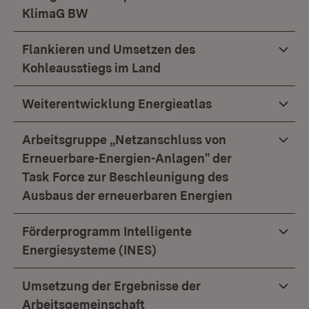
KlimaG BW
Flankieren und Umsetzen des
Kohleausstiegs im Land
Weiterentwicklung Energieatlas
Arbeitsgruppe „Netzanschluss von
Erneuerbare-Energien-Anlagen" der
Task Force zur Beschleunigung des
Ausbaus der erneuerbaren Energien
Förderprogramm Intelligente
Energiesysteme (INES)
Umsetzung der Ergebnisse der
Arbeitsgemeinschaft