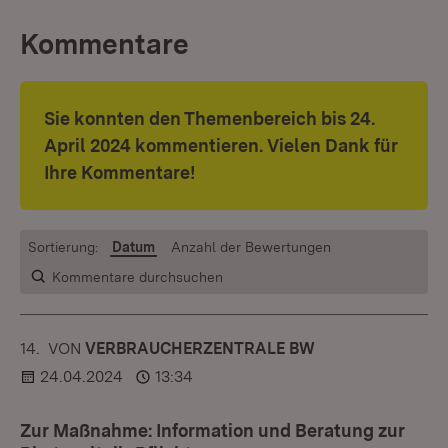
Kommentare
Sie konnten den Themenbereich bis 24.
April 2024 kommentieren. Vielen Dank für
Ihre Kommentare!
Sortierung:
Datum
Anzahl der Bewertungen
Kommentare durchsuchen
14.
KOMMENTAR
VON
:
VERBRAUCHERZENTRALE BW
24.04.2024
13:34
Zur Maßnahme: Information und Beratung zur