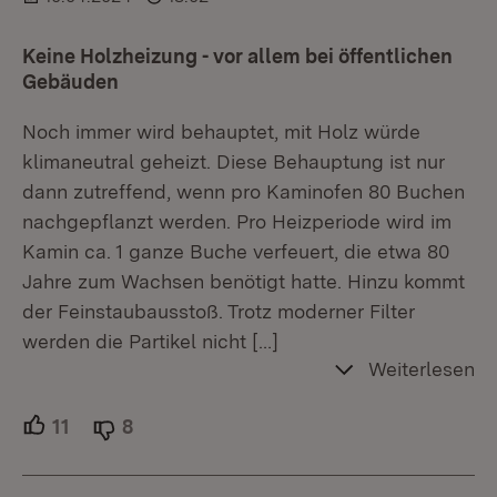
Keine Holzheizung - vor allem bei öffentlichen
Gebäuden
Noch immer wird behauptet, mit Holz würde
klimaneutral geheizt. Diese Behauptung ist nur
dann zutreffend, wenn pro Kaminofen 80 Buchen
nachgepflanzt werden. Pro Heizperiode wird im
Kamin ca. 1 ganze Buche verfeuert, die etwa 80
Jahre zum Wachsen benötigt hatte. Hinzu kommt
der Feinstaubausstoß. Trotz moderner Filter
werden die Partikel nicht
[…]
Weiterlesen
11
Unterstützer.
8
Ablehner.