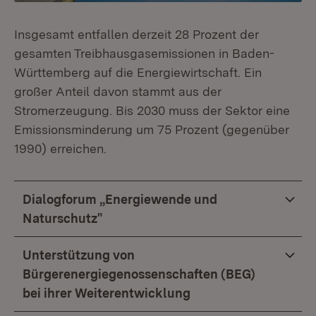
Insgesamt entfallen derzeit 28 Prozent der
gesamten Treibhausgasemissionen in Baden-
Württemberg auf die Energiewirtschaft. Ein
großer Anteil davon stammt aus der
Stromerzeugung. Bis 2030 muss der Sektor eine
Emissionsminderung um 75 Prozent (gegenüber
1990) erreichen.
Dialogforum „Energiewende und
Naturschutz"
Unterstützung von
Bürgerenergiegenossenschaften (BEG)
bei ihrer Weiterentwicklung