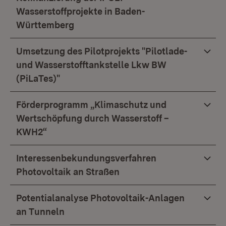
Wasserstoffprojekte in Baden-
Württemberg
Umsetzung des Pilotprojekts "Pilotlade-
und Wasserstofftankstelle Lkw BW
(PiLaTes)"
Förderprogramm „Klimaschutz und
Wertschöpfung durch Wasserstoff –
KWH2“
Interessenbekundungsverfahren
Photovoltaik an Straßen
Potentialanalyse Photovoltaik-Anlagen
an Tunneln