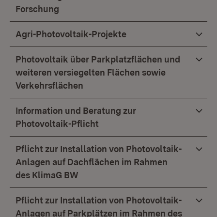
Forschung
Agri-Photovoltaik-Projekte
Photovoltaik über Parkplatzflächen und
weiteren versiegelten Flächen sowie
Verkehrsflächen
Information und Beratung zur
Photovoltaik-Pflicht
Pflicht zur Installation von Photovoltaik-
Anlagen auf Dachflächen im Rahmen
des KlimaG BW
Pflicht zur Installation von Photovoltaik-
Anlagen auf Parkplätzen im Rahmen des