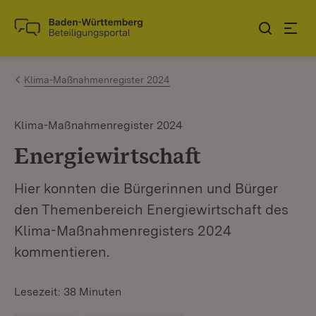
Zum Inhalt springen
Link zur Startseite
Klima-Maßnahmenregister 2024
Klima-Maßnahmenregister 2024
Energiewirtschaft
Hier konnten die Bürgerinnen und Bürger
den Themenbereich Energiewirtschaft des
Klima-Maßnahmenregisters 2024
kommentieren.
Lesezeit: 38 Minuten