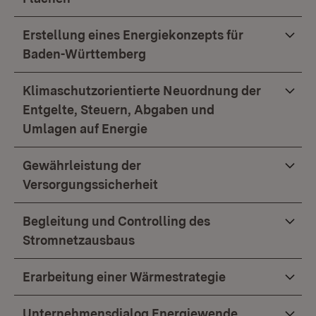
Erstellung eines Energiekonzepts für
Baden-Württemberg
Klimaschutzorientierte Neuordnung der
Entgelte, Steuern, Abgaben und
Umlagen auf Energie
Gewährleistung der
Versorgungssicherheit
Begleitung und Controlling des
Stromnetzausbaus
Erarbeitung einer Wärmestrategie
Unternehmensdialog Energiewende