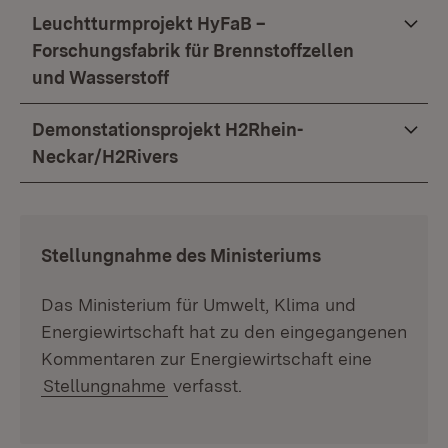
Leuchtturmprojekt HyFaB –
Forschungsfabrik für Brennstoffzellen
und Wasserstoff
Demonstationsprojekt H2Rhein-
Neckar/H2Rivers
:
Stellungnahme des Ministeriums
Das Ministerium für Umwelt, Klima und
Energiewirtschaft hat zu den eingegangenen
Kommentaren zur Energiewirtschaft eine
Stellungnahme
verfasst.