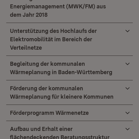
Energiemanagement (MWK/FM) aus
dem Jahr 2018
Unterstützung des Hochlaufs der
Elektromobilität im Bereich der
Verteilnetze
Begleitung der kommunalen
Wärmeplanung in Baden-Württemberg
Förderung der kommunalen
Wärmeplanung für kleinere Kommunen
Förderprogramm Wärmenetze
Aufbau und Erhalt einer
flächendeckenden Beratungsstruktur