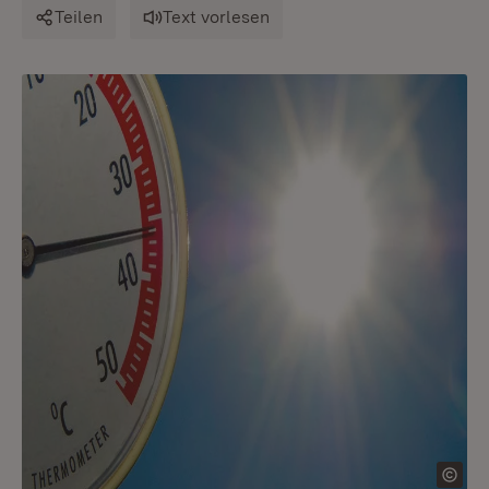
Teilen
Text vorlesen