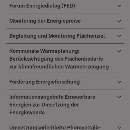
Forum Energiedialog (FED)
Monitoring der Energiepreise
Begleitung und Monitoring Flächenziel
Kommunale Wärmeplanung:
Berücksichtigung des Flächenbedarfs
zur klimafreundlichen Wärmeerzeugung
Förderung Energieforschung
Informationsangebote Erneuerbare
Energien zur Umsetzung der
Energiewende
Umsetzungsorientierte Photovoltaik-