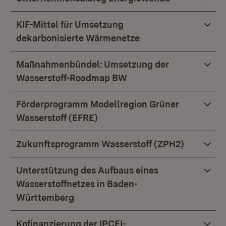
KIF-Mittel für Umsetzung
dekarbonisierte Wärmenetze
Maßnahmenbündel: Umsetzung der
Wasserstoff-Roadmap BW
Förderprogramm Modellregion Grüner
Wasserstoff (EFRE)
Zukunftsprogramm Wasserstoff (ZPH2)
Unterstützung des Aufbaus eines
Wasserstoffnetzes in Baden-
Württemberg
Kofinanzierung der IPCEI-