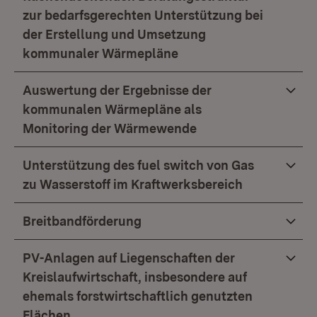
zur bedarfsgerechten Unterstützung bei
der Erstellung und Umsetzung
kommunaler Wärmepläne
Auswertung der Ergebnisse der
kommunalen Wärmepläne als
Monitoring der Wärmewende
Unterstützung des fuel switch von Gas
zu Wasserstoff im Kraftwerksbereich
Breitbandförderung
PV-Anlagen auf Liegenschaften der
Kreislaufwirtschaft, insbesondere auf
ehemals forstwirtschaftlich genutzten
Flächen