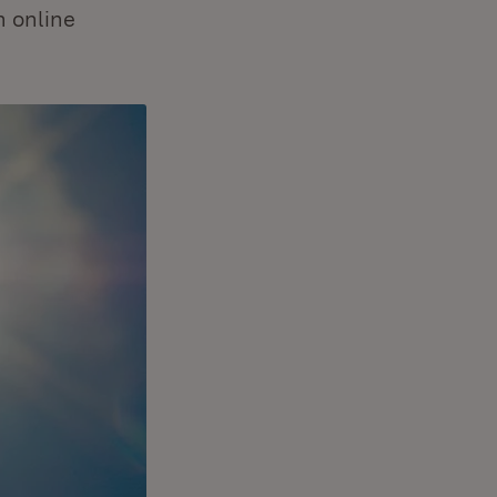
n online