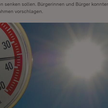
n senken sollen. Bürgerinnen und Bürger konnte
ahmen vorschlagen.