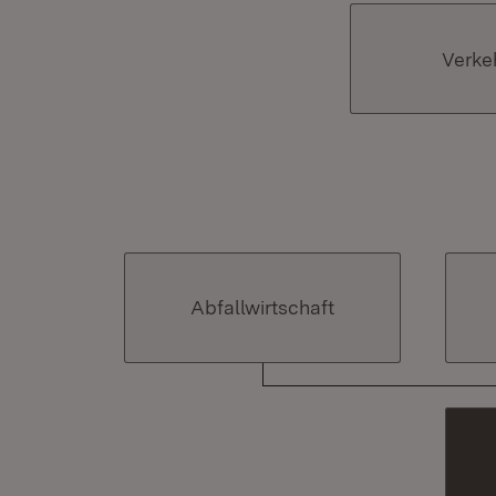
Verke
Abfallwirtschaft