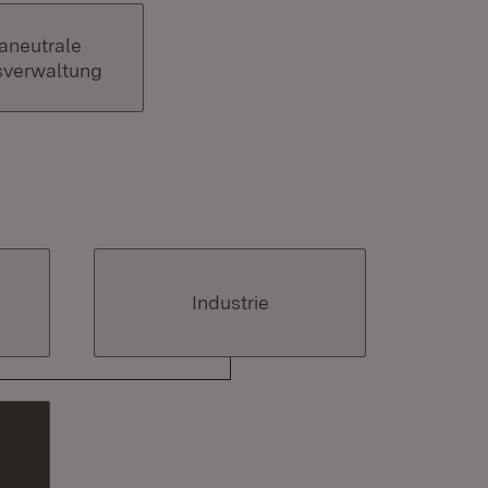
aneutrale
verwaltung
Industrie