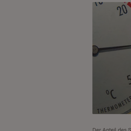
Der Anteil des 