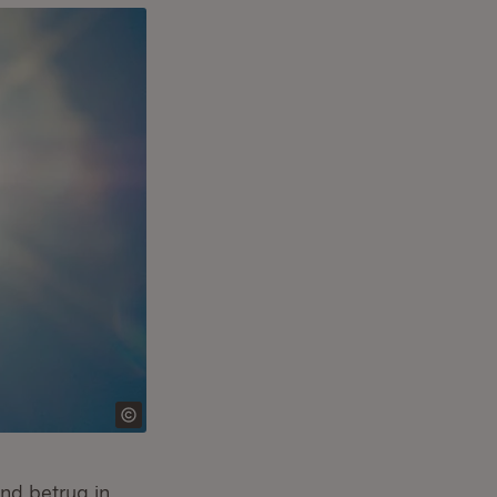
nd betrug in