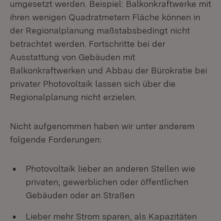
umgesetzt werden. Beispiel: Balkonkraftwerke mit
ihren wenigen Quadratmetern Fläche können in
der Regionalplanung maßstabsbedingt nicht
betrachtet werden. Fortschritte bei der
Ausstattung von Gebäuden mit
Balkonkraftwerken und Abbau der Bürokratie bei
privater Photovoltaik lassen sich über die
Regionalplanung nicht erzielen.
Nicht aufgenommen haben wir unter anderem
folgende Forderungen:
Photovoltaik lieber an anderen Stellen wie
privaten, gewerblichen oder öffentlichen
Gebäuden oder an Straßen
Lieber mehr Strom sparen, als Kapazitäten