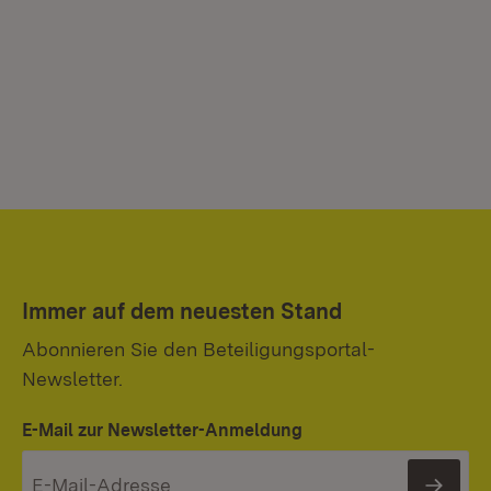
Immer auf dem neuesten Stand
Abonnieren Sie den Beteiligungsportal-
Newsletter.
E-Mail zur Newsletter-Anmeldung