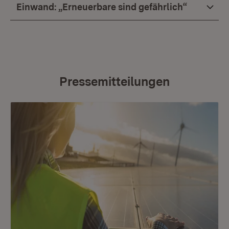
Einwand: „Erneuerbare sind gefährlich“
Pressemitteilungen