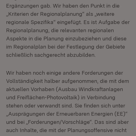
Ergänzungen gab. Wir haben den Punkt in die
„Kriterien der Regionalplanung“ als „weitere
regionale Spezifika“ eingefügt. Es ist Aufgabe der
Regionalplanung, die relevanten regionalen
Aspekte in die Planung einzubeziehen und diese
im Regionalplan bei der Festlegung der Gebiete
schließlich sachgerecht abzubilden.
Wir haben noch einige andere Forderungen der
Vollständigkeit halber aufgenommen, die mit dem
aktuellen Vorhaben (Ausbau Windkraftanlagen
und Freiflächen-Photovoltaik) in Verbindung
stehen oder verwandt sind. Sie finden sich unter
„Ausprägungen der Erneuerbaren Energien (EE)“
und bei „Forderungen/Vorschläge“. Das sind aber
auch Inhalte, die mit der Planungsoffensive nicht