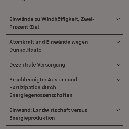
Einwände zu Windhöffigkeit, Zwei-
Prozent-Ziel
Atomkraft und Einwände wegen
Dunkelflaute
Dezentrale Versorgung
Beschleunigter Ausbau und
Partizipation durch
Energiegenossenschaften
Einwand: Landwirtschaft versus
Energieproduktion