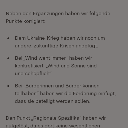
Neben den Ergänzungen haben wir folgende
Punkte korrigiert:
Dem Ukraine-Krieg haben wir noch um
andere, zukünftige Krisen angefügt.
Bei „Wind weht immer“ haben wir
konkretisiert: „Wind und Sonne sind
unerschöpflich“
Bei „Bürgerinnen und Bürger können
teilhaben“ haben wir die Forderung einfügt,
dass sie beteiligt werden sollen.
Den Punkt „Regionale Spezifika“ haben wir
aufgelöst, da es dort keine wesentlichen