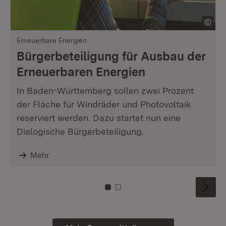
Erneuerbare Energien
Bürgerbeteiligung für Ausbau der
Erneuerbaren Energien
In Baden-Württemberg sollen zwei Prozent
der Fläche für Windräder und Photovoltaik
reserviert werden. Dazu startet nun eine
Dialogische Bürgerbeteiligung.
Mehr
Zu Kachel: 0
Zu Kachel: 1