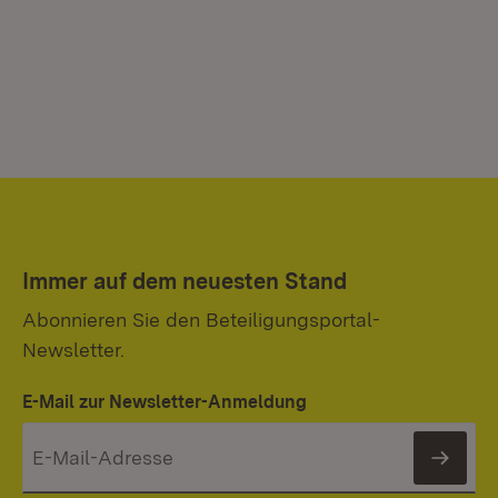
Immer auf dem neuesten Stand
Abonnieren Sie den Beteiligungsportal-
Newsletter.
E-Mail zur Newsletter-Anmeldung
News