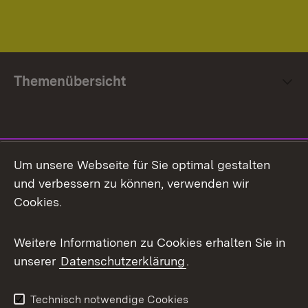
Themenübersicht
Social Media
Um unsere Webseite für Sie optimal gestalten
und verbessern zu können, verwenden wir
Facebook
Cookies.
Flickr
Weitere Informationen zu Cookies erhalten Sie in
X / Twitter
unserer
Datenschutzerklärung
.
Youtube
Technisch notwendige Cookies