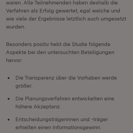
waren. Alle Teilnehmenden haben deshalb die
Verfahren als Erfolg gewertet, egal welche und
wie viele der Ergebnisse letztlich auch umgesetzt
wurden.
Besonders positiv hebt die Studie folgende
Aspekte bei den untersuchten Beteiligungen
hervor:
Die Transparenz über die Vorhaben werde
größer.
Die Planungsverfahren entwickelten eine
höhere Akzeptanz.
Entscheidungsträgerinnen und -träger
erhielten einen Informationsgewinn.