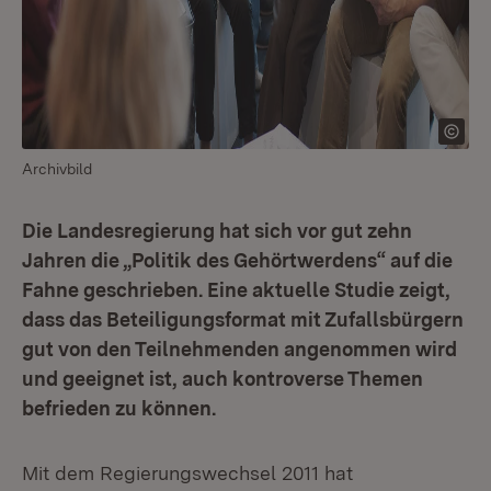
Archivbild
Die Landesregierung hat sich vor gut zehn
Jahren die „Politik des Gehörtwerdens“ auf die
Fahne geschrieben. Eine aktuelle Studie zeigt,
dass das Beteiligungsformat mit Zufallsbürgern
gut von den Teilnehmenden angenommen wird
und geeignet ist, auch kontroverse Themen
befrieden zu können.
Mit dem Regierungswechsel 2011 hat