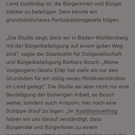
Land zuständig ist, die Bürgerinnen und Bürger
stärker zu beteiligen. Dem könnte ein
grundsätzlicheres Partizipationsgesetz folgen.
„Die Studie zeigt, dass wir in Baden-Württemberg
mit der Bürgerbeteiligung auf einem guten Weg
sind“, sagte die Staatsrätin für Zivilgesellschaft
und Bürgerbeteiligung Barbara Bosch. „Meine
Vorgängerin Gisela Erler hat mehr als nur den
Grundstein für ein völlig neues Politikverständnis
im Land gelegt.“ Die Studie sei aber nicht nur eine
Bestätigung der bisherigen Arbeit, so Bosch
weiter, sondern auch Ansporn, hier noch eine
Schippe drauf zu legen. „Im
Koalitionsvertrag
haben wir uns darauf verständigt, dass
Bürgerräte und Bürgerforen zu einem