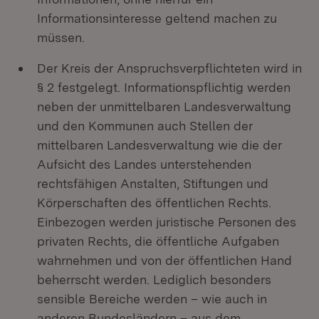
Informationsinteresse geltend machen zu
müssen.
Der Kreis der Anspruchsverpflichteten wird in
§ 2 festgelegt. Informationspflichtig werden
neben der unmittelbaren Landesverwaltung
und den Kommunen auch Stellen der
mittelbaren Landesverwaltung wie die der
Aufsicht des Landes unterstehenden
rechtsfähigen Anstalten, Stiftungen und
Körperschaften des öffentlichen Rechts.
Einbezogen werden juristische Personen des
privaten Rechts, die öffentliche Aufgaben
wahrnehmen und von der öffentlichen Hand
beherrscht werden. Lediglich besonders
sensible Bereiche werden – wie auch in
anderen Bundesländern – aus dem