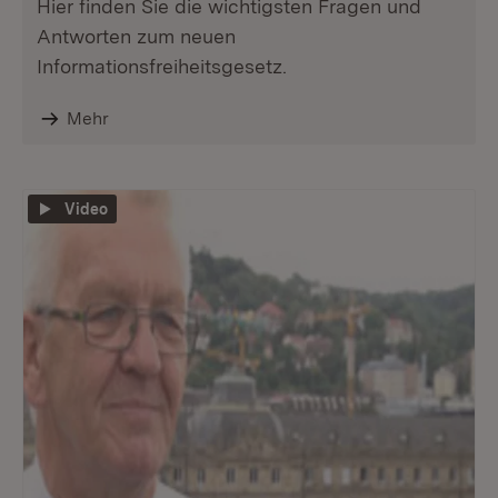
Hier finden Sie die wichtigsten Fragen und
Antworten zum neuen
Informationsfreiheitsgesetz.
Mehr
Video