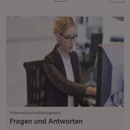
Informationsfreiheitsgesetz
Fragen und Antworten