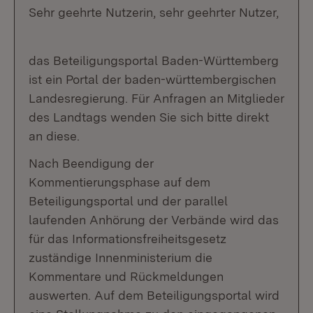
Sehr geehrte Nutzerin, sehr geehrter Nutzer,
das Beteiligungsportal Baden-Württemberg
ist ein Portal der baden-württembergischen
Landesregierung. Für Anfragen an Mitglieder
des Landtags wenden Sie sich bitte direkt
an diese.
Nach Beendigung der
Kommentierungsphase auf dem
Beteiligungsportal und der parallel
laufenden Anhörung der Verbände wird das
für das Informationsfreiheitsgesetz
zuständige Innenministerium die
Kommentare und Rückmeldungen
auswerten. Auf dem Beteiligungsportal wird