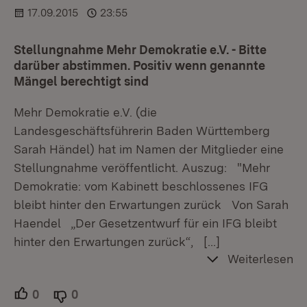
17.09.2015
23:55
Stellungnahme Mehr Demokratie e.V. - Bitte
darüber abstimmen. Positiv wenn genannte
Mängel berechtigt sind
Mehr Demokratie e.V. (die
Landesgeschäftsführerin Baden Württemberg
Sarah Händel) hat im Namen der Mitglieder eine
Stellungnahme veröffentlicht. Auszug: "Mehr
Demokratie: vom Kabinett beschlossenes IFG
bleibt hinter den Erwartungen zurück Von Sarah
Haendel „Der Gesetzentwurf für ein IFG bleibt
hinter den Erwartungen zurück“,
[…]
Weiterlesen
0
Unterstützer.
0
Ablehner.