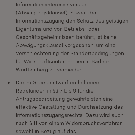
Informationsinteresse voraus
(Abwägungsklausel). Soweit der
Informationszugang den Schutz des geistigen
Eigentums und von Betriebs- oder
Geschäftsgeheimnissen berührt, ist keine
Abwägungsklausel vorgesehen, um eine
Verschlechterung der Standortbedingungen
für Wirtschaftsunternehmen in Baden-
Württemberg zu vermeiden.
Die im Gesetzentwurf enthaltenen
Regelungen in §§ 7 bis 9 für die
Antragsbearbeitung gewährleisten eine
effektive Gestaltung und Durchsetzung des
Informationszugangsrechts. Dazu wird auch
nach § 11 von einem Widerspruchsverfahren
sowohl in Bezug auf das