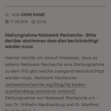
21.
KOMMENTAR
VON
:
OHNE NAME
17.09.2015
23:45
Stellungnahme Netzwerk Recherche - Bitte
darüber abstimmen dass dies berücksichtigt
werden muss
Hiermit möchte ich darauf Hinweisen, dass es
seitens Netzwerk Recherche eine Stellungnahme
zu dem IFG gibt welche zwingend berücksichtigt
werden muss. Netzwerk Recherche -
netzwerkrecherche.org/blog/ifg-baden-
wuerttemberg-restriktiver-entwurf/
Stellungnahme von Netzwerk Recherche e.V. -
Von Dr. Wilhelm Mecklenburg und Dr. Manfred