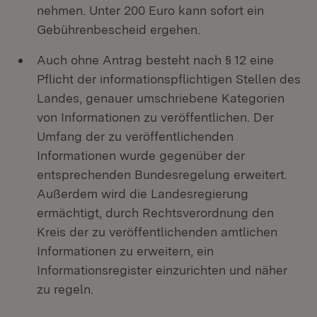
nehmen. Unter 200 Euro kann sofort ein
Gebührenbescheid ergehen.
Auch ohne Antrag besteht nach § 12 eine
Pflicht der informationspflichtigen Stellen des
Landes, genauer umschriebene Kategorien
von Informationen zu veröffentlichen. Der
Umfang der zu veröffentlichenden
Informationen wurde gegenüber der
entsprechenden Bundesregelung erweitert.
Außerdem wird die Landesregierung
ermächtigt, durch Rechtsverordnung den
Kreis der zu veröffentlichenden amtlichen
Informationen zu erweitern, ein
Informationsregister einzurichten und näher
zu regeln.