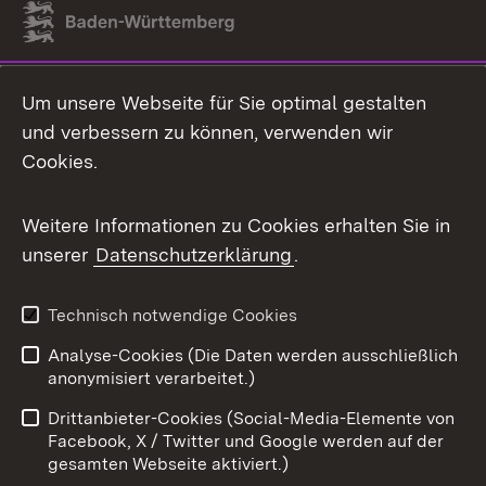
Link zum Landesportal
Um unsere Webseite für Sie optimal gestalten
und verbessern zu können, verwenden wir
Cookies.
Weitere Informationen zu Cookies erhalten Sie in
unserer
Datenschutzerklärung
.
Technisch notwendige Cookies
Analyse-Cookies (Die Daten werden ausschließlich
anonymisiert verarbeitet.)
Drittanbieter-Cookies (Social-Media-Elemente von
Facebook, X / Twitter und Google werden auf der
gesamten Webseite aktiviert.)