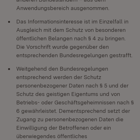
Anwendungsbereich ausgenommen.
Das Informationsinteresse ist im Einzelfall in
Ausgleich mit dem Schutz von besonderen
öffentlichen Belangen nach § 4 zu bringen.
Die Vorschrift wurde gegenüber den
entsprechenden Bundesregelungen gestrafft.
Weitgehend den Bundesregelungen
entsprechend werden der Schutz
personenbezogener Daten nach § 5 und der
Schutz des geistigen Eigentums und von
Betriebs- oder Geschäftsgeheimnissen nach §
6 gewährleistet. Dementsprechend setzt der
Zugang zu personenbezogenen Daten die
Einwilligung der Betroffenen oder ein
überwiegendes öffentliches