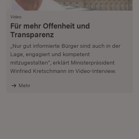
Video
Für mehr Offenheit und
Transparenz
„Nur gut informierte Bürger sind auch in der
Lage, engagiert und kompetent
mitzugestalten”, erklärt Ministerpräsident
Winfried Kretschmann im Video-Interview.
Mehr