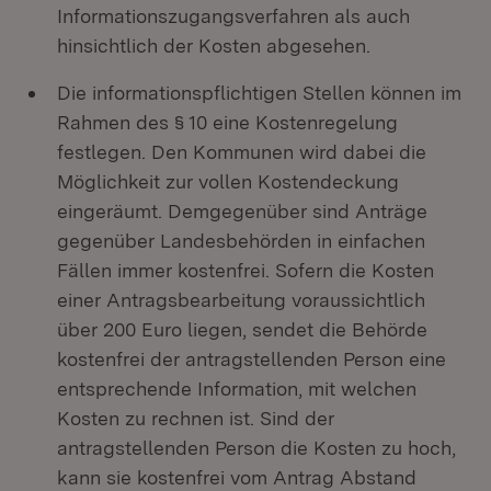
Informationszugangsverfahren als auch
hinsichtlich der Kosten abgesehen.
Die informationspflichtigen Stellen können im
Rahmen des § 10 eine Kostenregelung
festlegen. Den Kommunen wird dabei die
Möglichkeit zur vollen Kostendeckung
eingeräumt. Demgegenüber sind Anträge
gegenüber Landesbehörden in einfachen
Fällen immer kostenfrei. Sofern die Kosten
einer Antragsbearbeitung voraussichtlich
über 200 Euro liegen, sendet die Behörde
kostenfrei der antragstellenden Person eine
entsprechende Information, mit welchen
Kosten zu rechnen ist. Sind der
antragstellenden Person die Kosten zu hoch,
kann sie kostenfrei vom Antrag Abstand