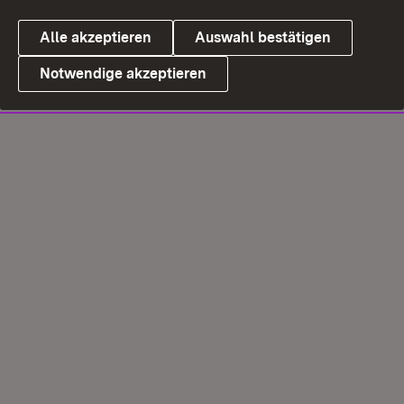
Alle akzeptieren
Auswahl bestätigen
Notwendige akzeptieren