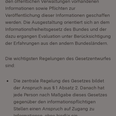
den öffentlichen Verwaltungen vorhandenen
Informationen sowie Pflichten zur
Veröffentlichung dieser Informationen geschaffen
werden. Die Ausgestaltung orientiert sich an dem
Informationsfreiheitsgesetz des Bundes und der
dazu ergangen Evaluation unter Berücksichtigung
der Erfahrungen aus den andern Bundesländern.
Die wichtigsten Regelungen des Gesetzentwurfes
sind:
Die zentrale Regelung des Gesetzes bildet
der Anspruch aus § 1 Absatz 2. Danach hat
jede Person nach Maßgabe dieses Gesetzes
gegenüber den informationspflichtigen
Stellen einen Anspruch auf Zugang zu
Informationen, ohne hierfür ein