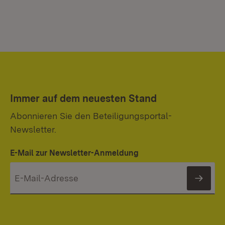
Immer auf dem neuesten Stand
Abonnieren Sie den Beteiligungsportal-
Newsletter.
E-Mail zur Newsletter-Anmeldung
News