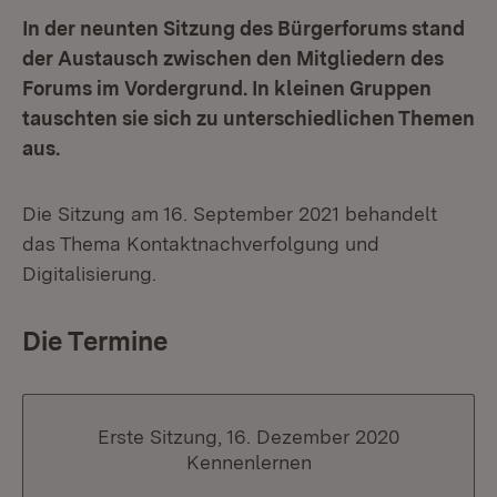
In der neunten Sitzung des Bürgerforums stand
der Austausch zwischen den Mitgliedern des
Forums im Vordergrund. In kleinen Gruppen
tauschten sie sich zu unterschiedlichen Themen
aus.
Die Sitzung am 16. September 2021 behandelt
das Thema Kontaktnachverfolgung und
Digitalisierung.
Die Termine
Erste Sitzung, 16. Dezember 2020
Kennenlernen