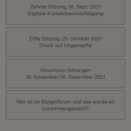
Zehnte Sitzung, 16. Sept. 2021
Digitale Kontaktnachverfolgung
Elfte Sitzung, 21. Oktober 2021
Druck auf Ungeimpfte
Abschluss-Sitzungen
18. November/16. Dezember 2021
Wer ist im Bürgerforum und wie wurde es
zusammengestellt?