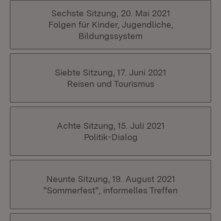
Sechste Sitzung, 20. Mai 2021
Folgen für Kinder, Jugendliche,
Bildungssystem
Siebte Sitzung, 17. Juni 2021
Reisen und Tourismus
Achte Sitzung, 15. Juli 2021
Politik-Dialog
Neunte Sitzung, 19. August 2021
"Sommerfest", informelles Treffen