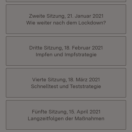
Zweite Sitzung, 21. Januar 2021
Wie weiter nach dem Lockdown?
Dritte Sitzung, 18. Februar 2021
Impfen und Impfstrategie
Vierte Sitzung, 18. März 2021
Schnelltest und Teststrategie
Fünfte Sitzung, 15. April 2021
Langzeitfolgen der Maßnahmen