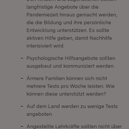
langfristige Angebote über die
Pandemiezeit hinaus gemacht werden,
die die Bildung und ihre persönliche
Entwicklung unterstützen. Es sollte
aktiven Hilfe geben, damit Nachhilfe
intensiviert wird.
Psychologische Hilfsangebote sollten
ausgebaut und kommuniziert werden.
Ärmere Familien können sich nicht
mehrere Tests pro Woche leisten. Wie
können diese unterstützt werden?
Auf dem Land werden zu wenige Tests
angeboten.
Angestellte Lehrkräfte sollten nicht über