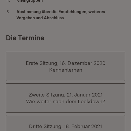
4.
Kleingruppen
5.
Abstimmung über die Empfehlungen, weiteres
Vorgehen und Abschluss
Die Termine
Erste Sitzung, 16. Dezember 2020
Kennenlernen
Zweite Sitzung, 21. Januar 2021
Wie weiter nach dem Lockdown?
Dritte Sitzung, 18. Februar 2021