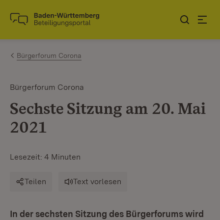
Zum Inhalt springen
Link zur Startseite
Bürgerforum Corona
Bürgerforum Corona
Sechste Sitzung am 20. Mai
2021
Lesezeit: 4 Minuten
Teilen
Text vorlesen
In der sechsten Sitzung des Bürgerforums wird