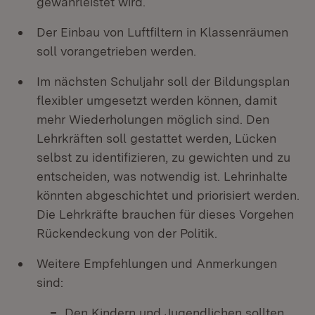
gewährleistet wird.
Der Einbau von Luftfiltern in Klassenräumen
soll vorangetrieben werden.
Im nächsten Schuljahr soll der Bildungsplan
flexibler umgesetzt werden können, damit
mehr Wiederholungen möglich sind. Den
Lehrkräften soll gestattet werden, Lücken
selbst zu identifizieren, zu gewichten und zu
entscheiden, was notwendig ist. Lehrinhalte
könnten abgeschichtet und priorisiert werden.
Die Lehrkräfte brauchen für dieses Vorgehen
Rückendeckung von der Politik.
Weitere Empfehlungen und Anmerkungen
sind:
Den Kindern und Jugendlichen sollten