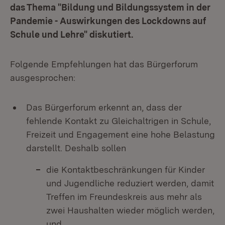
das Thema "Bildung und Bildungssystem in der
Pandemie - Auswirkungen des Lockdowns auf
Schule und Lehre" diskutiert.
Folgende Empfehlungen hat das Bürgerforum
ausgesprochen:
Das Bürgerforum erkennt an, dass der
fehlende Kontakt zu Gleichaltrigen in Schule,
Freizeit und Engagement eine hohe Belastung
darstellt. Deshalb sollen
die Kontaktbeschränkungen für Kinder
und Jugendliche reduziert werden, damit
Treffen im Freundeskreis aus mehr als
zwei Haushalten wieder möglich werden,
und