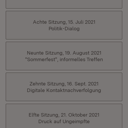
Achte Sitzung, 15. Juli 2021
Politik-Dialog
Neunte Sitzung, 19. August 2021
"Sommerfest", informelles Treffen
Zehnte Sitzung, 16. Sept. 2021
Digitale Kontaktnachverfolgung
Elfte Sitzung, 21. Oktober 2021
Druck auf Ungeimpfte