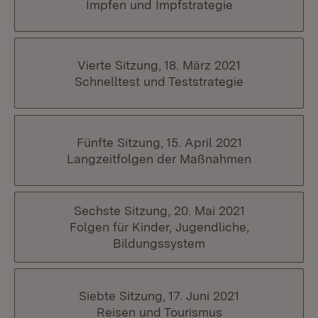
Impfen und Impfstrategie
Vierte Sitzung, 18. März 2021
Schnelltest und Teststrategie
Fünfte Sitzung, 15. April 2021
Langzeitfolgen der Maßnahmen
Sechste Sitzung, 20. Mai 2021
Folgen für Kinder, Jugendliche,
Bildungssystem
Siebte Sitzung, 17. Juni 2021
Reisen und Tourismus