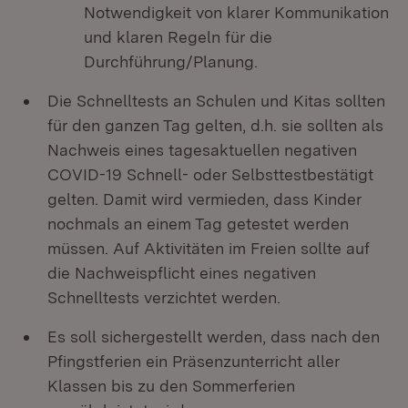
Notwendigkeit von klarer Kommunikation
und klaren Regeln für die
Durchführung/Planung.
Die Schnelltests an Schulen und Kitas sollten
für den ganzen Tag gelten, d.h. sie sollten als
Nachweis eines tagesaktuellen negativen
COVID-19 Schnell- oder Selbsttestbestätigt
gelten. Damit wird vermieden, dass Kinder
nochmals an einem Tag getestet werden
müssen. Auf Aktivitäten im Freien sollte auf
die Nachweispflicht eines negativen
Schnelltests verzichtet werden.
Es soll sichergestellt werden, dass nach den
Pfingstferien ein Präsenzunterricht aller
Klassen bis zu den Sommerferien