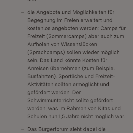
die Angebote und Möglichkeiten für
Begegnung im Freien erweitert und
kostenlos angeboten werden: Camps für
Freizeit (Sommercamps) aber auch zum
Aufholen von Wissenslücken
(Sprachcamps) sollen wieder möglich
sein. Das Land könnte Kosten für
Anreisen übernehmen (zum Beispiel
Busfahrten). Sportliche und Freizeit-
Aktivitäten sollten ermöglicht und
gefördert werden. Der
Schwimmunterricht sollte gefördert
werden, was im Rahmen von Kitas und
Schulen nun 1,5 Jahre nicht möglich war.
Das Bürgerforum sieht dabei die