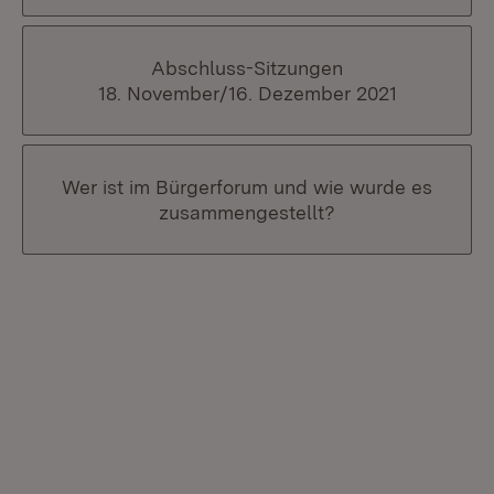
Abschluss-Sitzungen
18. November/16. Dezember 2021
Wer ist im Bürgerforum und wie wurde es
zusammengestellt?