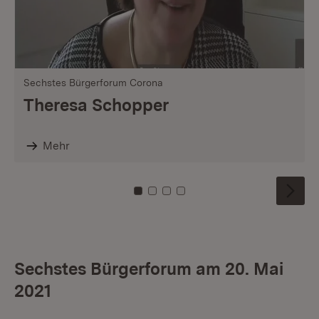
Sechstes Bürgerforum Corona
Theresa Schopper
Mehr
Zu Kachel: 0
Zu Kachel: 1
Zu Kachel: 2
Zu Kachel: 3
Sechstes Bürgerforum am 20. Mai
2021