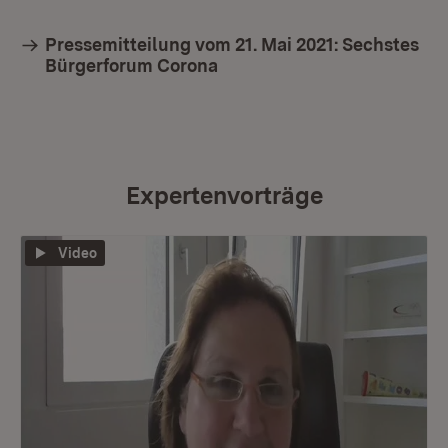
Pressemitteilung vom 21. Mai 2021: Sechstes
Bürgerforum Corona
Expertenvorträge
Video