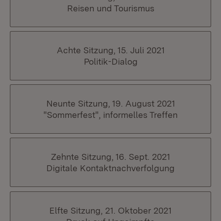
Reisen und Tourismus
Achte Sitzung, 15. Juli 2021
Politik-Dialog
Neunte Sitzung, 19. August 2021
"Sommerfest", informelles Treffen
Zehnte Sitzung, 16. Sept. 2021
Digitale Kontaktnachverfolgung
Elfte Sitzung, 21. Oktober 2021