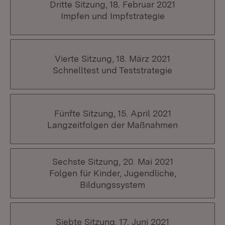
Dritte Sitzung, 18. Februar 2021
Impfen und Impfstrategie
Vierte Sitzung, 18. März 2021
Schnelltest und Teststrategie
Fünfte Sitzung, 15. April 2021
Langzeitfolgen der Maßnahmen
Sechste Sitzung, 20. Mai 2021
Folgen für Kinder, Jugendliche,
Bildungssystem
Siebte Sitzung, 17. Juni 2021