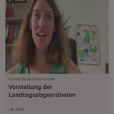
Achtes Bürgerforum Corona
Vorstellung der
Landtagsabgeordneten
Mehr