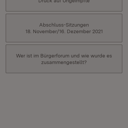
Druck auf Ungeimpfte
Abschluss-Sitzungen
18. November/16. Dezember 2021
Wer ist im Bürgerforum und wie wurde es
zusammengestellt?