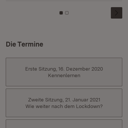
Zu Kachel: 0
Zu Kachel: 1
Die Termine
Erste Sitzung, 16. Dezember 2020
Kennenlernen
Zweite Sitzung, 21. Januar 2021
Wie weiter nach dem Lockdown?