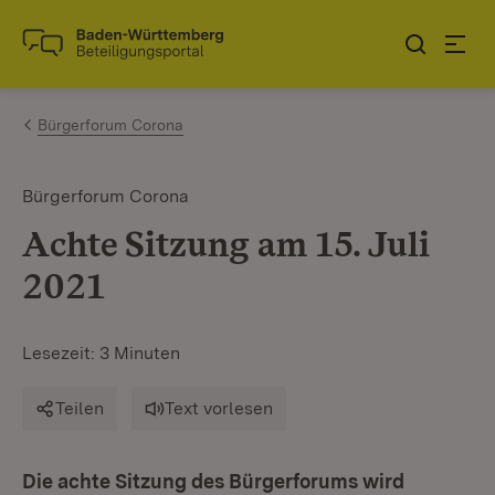
Zum Inhalt springen
Link zur Startseite
Bürgerforum Corona
Bürgerforum Corona
Achte Sitzung am 15. Juli
2021
Lesezeit: 3 Minuten
Teilen
Text vorlesen
Die achte Sitzung des Bürgerforums wird