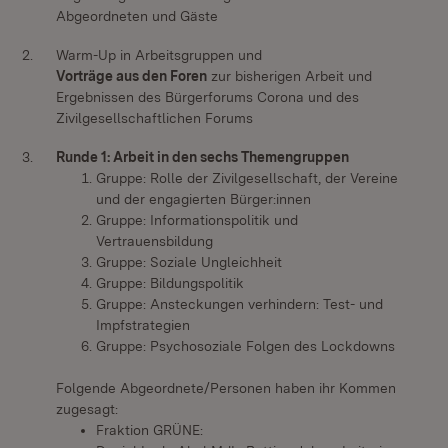
Abgeordneten und Gäste
2.
Warm-Up in Arbeitsgruppen und
Vorträge aus den Foren
zur bisherigen Arbeit und
Ergebnissen des Bürgerforums Corona und des
Zivilgesellschaftlichen Forums
3.
Runde 1: Arbeit in den sechs Themengruppen
Gruppe: Rolle der Zivilgesellschaft, der Vereine
und der engagierten Bürger:innen
Gruppe: Informationspolitik und
Vertrauensbildung
Gruppe: Soziale Ungleichheit
Gruppe: Bildungspolitik
Gruppe: Ansteckungen verhindern: Test- und
Impfstrategien
Gruppe: Psychosoziale Folgen des Lockdowns
Folgende Abgeordnete/Personen haben ihr Kommen
zugesagt:
Fraktion GRÜNE: