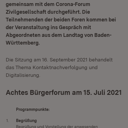
gemeinsam mit dem Corona-Forum
Zivilgesellschaft durchgeführt. Die
Teilnehmenden der beiden Foren kommen bei
der Veranstaltung ins Gespräch mit
Abgeordneten aus dem Landtag von Baden-
Württemberg.
Die Sitzung am 16. September 2021 behandelt
das Thema Kontaktnachverfolgung und
Digitalisierung.
Achtes Bürgerforum am 15. Juli 2021
Programmpunkte:
1.
Begrüßung
Begrüßung und Vorstellung der anwesenden