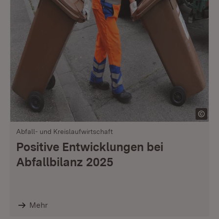
Abfall- und Kreislaufwirtschaft
Positive Entwicklungen bei
Abfallbilanz 2025
Mehr