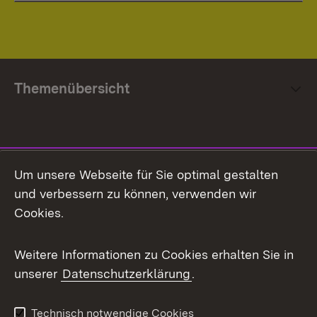
Themenübersicht
Social Media
Um unsere Webseite für Sie optimal gestalten
und verbessern zu können, verwenden wir
Facebook
Cookies.
Flickr
Weitere Informationen zu Cookies erhalten Sie in
X / Twitter
unserer
Datenschutzerklärung
.
Youtube
Technisch notwendige Cookies