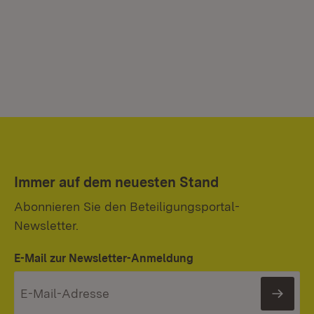
Immer auf dem neuesten Stand
Abonnieren Sie den Beteiligungsportal-
Newsletter.
E-Mail zur Newsletter-Anmeldung
News