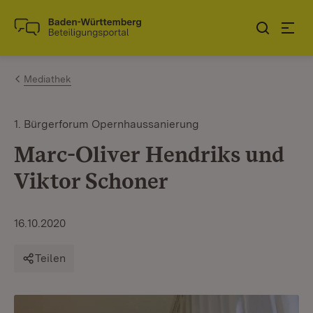
Zum Inhalt springen
Link zur Startseite
Mediathek
1. Bürgerforum Opernhaussanierung
Marc-Oliver Hendriks und
Viktor Schoner
16.10.2020
Teilen