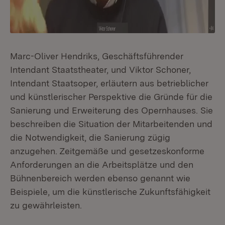
Marc-Oliver Hendriks, Geschäftsführender
Intendant Staatstheater, und Viktor Schoner,
Intendant Staatsoper, erläutern aus betrieblicher
und künstlerischer Perspektive die Gründe für die
Sanierung und Erweiterung des Opernhauses. Sie
beschreiben die Situation der Mitarbeitenden und
die Notwendigkeit, die Sanierung zügig
anzugehen. Zeitgemäße und gesetzeskonforme
Anforderungen an die Arbeitsplätze und den
Bühnenbereich werden ebenso genannt wie
Beispiele, um die künstlerische Zukunftsfähigkeit
zu gewährleisten.