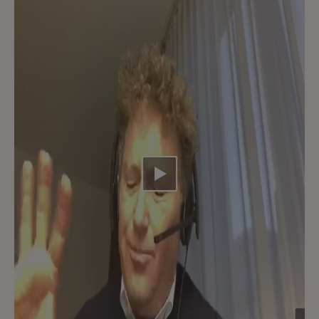
Video abspielen