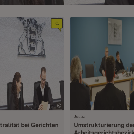
Justiz
ralität bei Gerichten
Umstrukturierung de
Arbeitsgerichtsbezir