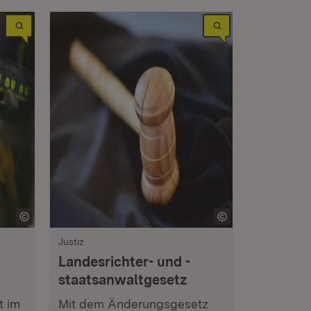
Justiz
Landesrichter- und -
staatsanwaltgesetz
t im
Mit dem Änderungsgesetz