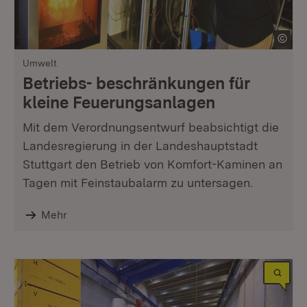
Umwelt
Betriebs- beschränkungen für
kleine Feuerungsanlagen
Mit dem Verordnungsentwurf beabsichtigt die
Landesregierung in der Landeshauptstadt
Stuttgart den Betrieb von Komfort-Kaminen an
Tagen mit Feinstaubalarm zu untersagen.
Mehr