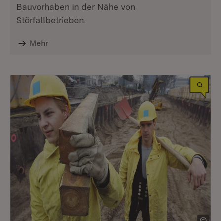
Bauvorhaben in der Nähe von
Störfallbetrieben.
Mehr