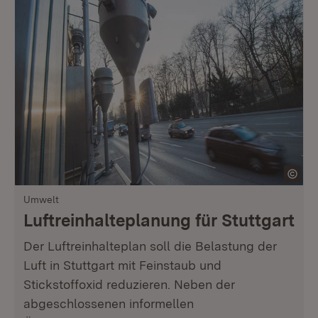
Umwelt
Luftreinhalteplanung für Stuttgart
Der Luftreinhalteplan soll die Belastung der
Luft in Stuttgart mit Feinstaub und
Stickstoffoxid reduzieren. Neben der
abgeschlossenen informellen