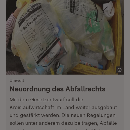
Umwelt
Neuordnung des Abfallrechts
Mit dem Gesetzentwurf soll die
Kreislaufwirtschaft im Land weiter ausgebaut
und gestärkt werden. Die neuen Regelungen
sollen unter anderem dazu beitragen, Abfälle