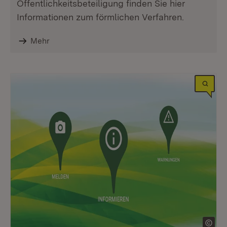
Öffentlichkeitsbeteiligung finden Sie hier
Informationen zum förmlichen Verfahren.
Mehr