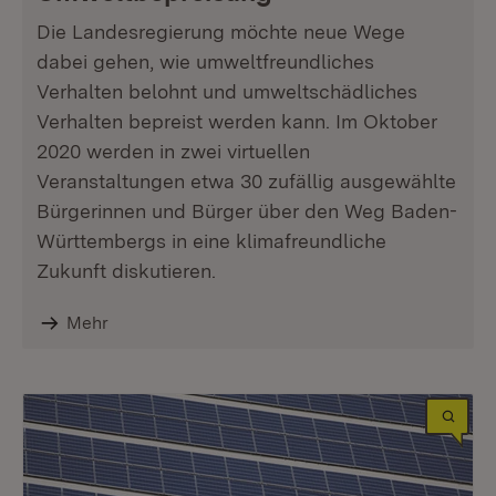
Die Landesregierung möchte neue Wege
dabei gehen, wie umweltfreundliches
Verhalten belohnt und umweltschädliches
Verhalten bepreist werden kann. Im Oktober
2020 werden in zwei virtuellen
Veranstaltungen etwa 30 zufällig ausgewählte
Bürgerinnen und Bürger über den Weg Baden-
Württembergs in eine klimafreundliche
Zukunft diskutieren.
Mehr