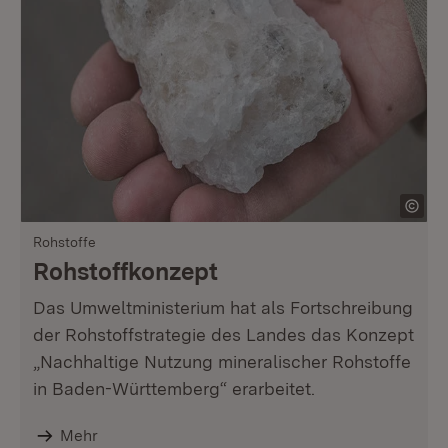
Rohstoffe
Rohstoffkonzept
Das Umweltministerium hat als Fortschreibung
der Rohstoffstrategie des Landes das Konzept
„Nachhaltige Nutzung mineralischer Rohstoffe
in Baden-Württemberg“ erarbeitet.
Mehr