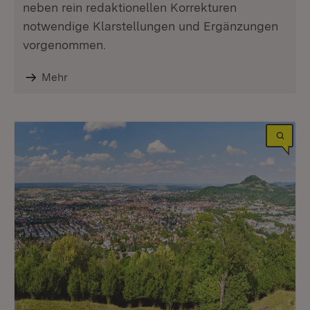
neben rein redaktionellen Korrekturen
notwendige Klarstellungen und Ergänzungen
vorgenommen.
Mehr