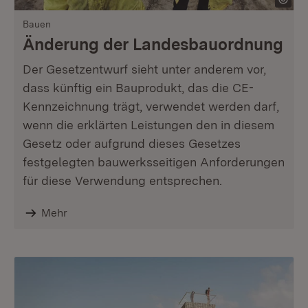
Bauen
Änderung der Landesbauordnung
Der Gesetzentwurf sieht unter anderem vor,
dass künftig ein Bauprodukt, das die CE-
Kennzeichnung trägt, verwendet werden darf,
wenn die erklärten Leistungen den in diesem
Gesetz oder aufgrund dieses Gesetzes
festgelegten bauwerksseitigen Anforderungen
für diese Verwendung entsprechen.
Mehr