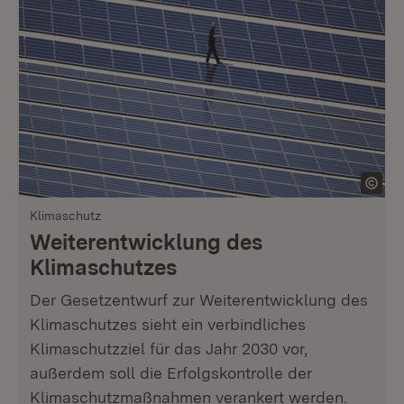
Klimaschutz
Weiterentwicklung des
Klimaschutzes
Der Gesetzentwurf zur Weiter­entwicklung des
Klimaschutzes sieht ein verbindliches
Klimaschutzziel für das Jahr 2030 vor,
außerdem soll die Erfolgskontrolle der
Klimaschutz­maßnahmen verankert werden.