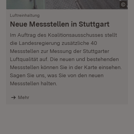
Luftreinhaltung
Neue Messstellen in Stuttgart
Im Auftrag des Koalitionsausschusses stellt
die Landesregierung zusätzliche 40
Messstellen zur Messung der Stuttgarter
Luftqualität auf. Die neuen und bestehenden
Messstellen können Sie in der Karte einsehen.
Sagen Sie uns, was Sie von den neuen
Messstellen halten.
Mehr