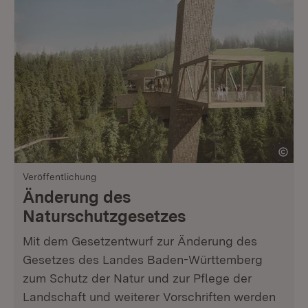
Veröffentlichung
Änderung des
Naturschutzgesetzes
Mit dem Gesetzentwurf zur Änderung des
Gesetzes des Landes Baden-Württemberg
zum Schutz der Natur und zur Pflege der
Landschaft und weiterer Vorschriften werden