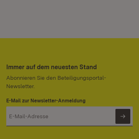
Immer auf dem neuesten Stand
Abonnieren Sie den Beteiligungsportal-
Newsletter.
E-Mail zur Newsletter-Anmeldung
News