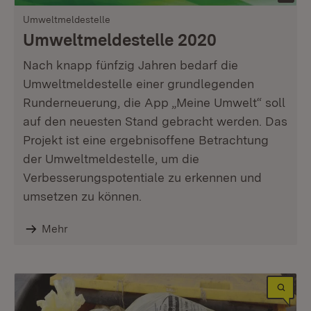
Umweltmeldestelle
Umweltmeldestelle 2020
Nach knapp fünfzig Jahren bedarf die
Umweltmeldestelle einer grundlegenden
Runderneuerung, die App „Meine Umwelt“ soll
auf den neuesten Stand gebracht werden. Das
Projekt ist eine ergebnisoffene Betrachtung
der Umweltmeldestelle, um die
Verbesserungspotentiale zu erkennen und
umsetzen zu können.
Mehr