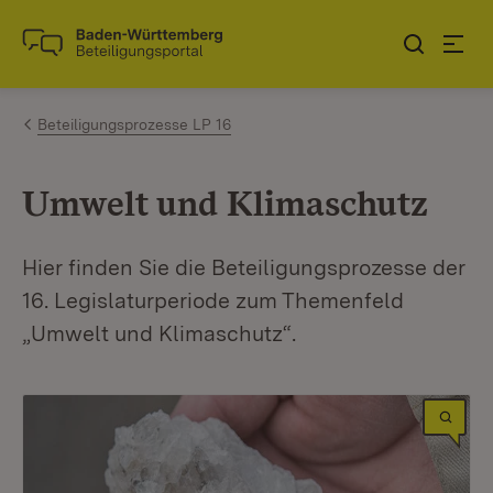
Zum Inhalt springen
Link zur Startseite
Beteiligungsprozesse LP 16
Umwelt und Klimaschutz
Hier finden Sie die Beteiligungsprozesse der
16. Legislaturperiode zum Themenfeld
„Umwelt und Klimaschutz“.