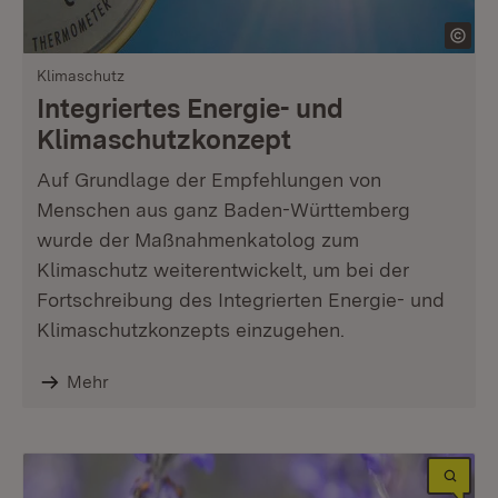
Klimaschutz
Integriertes Energie- und
Klimaschutzkonzept
Auf Grundlage der Empfehlungen von
Menschen aus ganz Baden-Württemberg
wurde der Maßnahmenkatolog zum
Klimaschutz weiterentwickelt, um bei der
Fortschreibung des Integrierten Energie- und
Klimaschutzkonzepts einzugehen.
Mehr