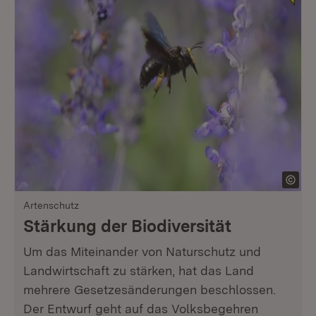
Artenschutz
Stärkung der Bio­diversität
Um das Miteinander von Naturschutz und
Landwirtschaft zu stärken, hat das Land
mehrere Gesetzes­änderungen beschlossen.
Der Entwurf geht auf das Volksbegehren