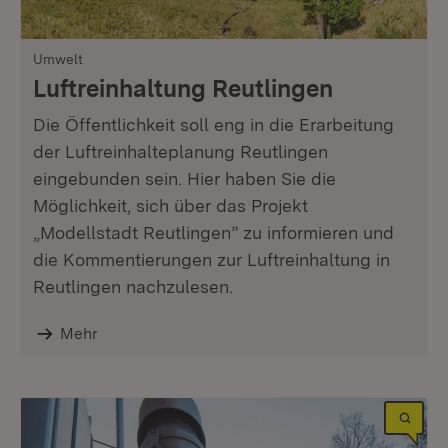
Umwelt
Luftreinhaltung Reutlingen
Die Öffentlichkeit soll eng in die Erarbeitung
der Luftreinhalteplanung Reutlingen
eingebunden sein. Hier haben Sie die
Möglichkeit, sich über das Projekt
„Modellstadt Reutlingen” zu informieren und
die Kommentierungen zur Luftreinhaltung in
Reutlingen nachzulesen.
Mehr