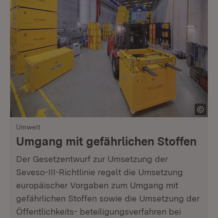
Umwelt
Umgang mit gefährlichen Stoffen
Der Gesetzentwurf zur Umsetzung der
Seveso-III-Richtlinie regelt die Umsetzung
europäischer Vorgaben zum Umgang mit
gefährlichen Stoffen sowie die Umsetzung der
Öffentlichkeits- beteiligungsverfahren bei