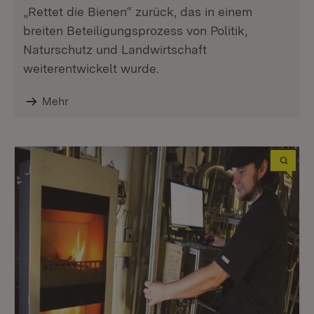
„Rettet die Bienen“ zurück, das in einem
breiten Beteiligungsprozess von Politik,
Naturschutz und Landwirtschaft
weiterentwickelt wurde.
Mehr