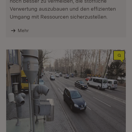
noch besser zu vermeiden, die stoffliche
Verwertung auszubauen und den effizienten
Umgang mit Ressourcen sicherzustellen.
Mehr