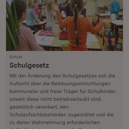
Schule
Schulgesetz
Mit der Änderung des Schulgesetzes soll die
Aufsicht über die Betreuungseinrichtungen
kommunaler und freier Träger für Schulkinder,
soweit diese nicht betriebserlaubt sind,
gesetzlich verankert, den
Schulaufsichtsbehörden zugeordnet und die
zu deren Wahrnehmung erforderlichen