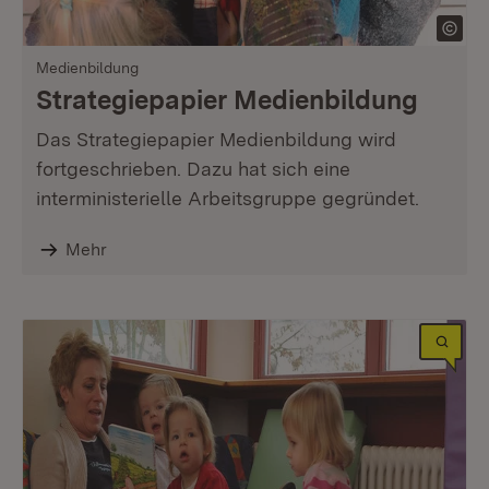
Medienbildung
Strategiepapier Medienbildung
Das Strategiepapier Medienbildung wird
fortgeschrieben. Dazu hat sich eine
interministerielle Arbeitsgruppe gegründet.
Mehr