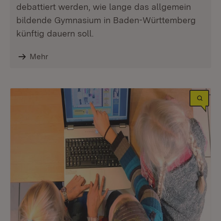
debattiert werden, wie lange das allgemein
bildende Gymnasium in Baden-Württemberg
künftig dauern soll.
Mehr