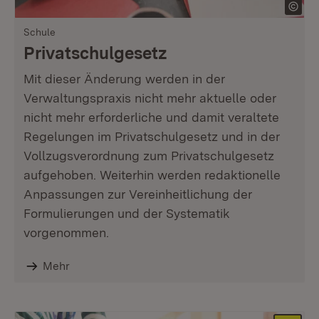
Schule
Privatschulgesetz
Mit dieser Änderung werden in der
Verwaltungspraxis nicht mehr aktuelle oder
nicht mehr erforderliche und damit veraltete
Regelungen im Privatschulgesetz und in der
Vollzugsverordnung zum Privatschulgesetz
aufgehoben. Weiterhin werden redaktionelle
Anpassungen zur Vereinheitlichung der
Formulierungen und der Systematik
vorgenommen.
Mehr