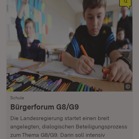
Schule
Bürgerforum G8/G9
Die Landesregierung startet einen breit
angelegten, dialogischen Beteiligungsprozess
zum Thema G8/G9. Darin soll intensiv