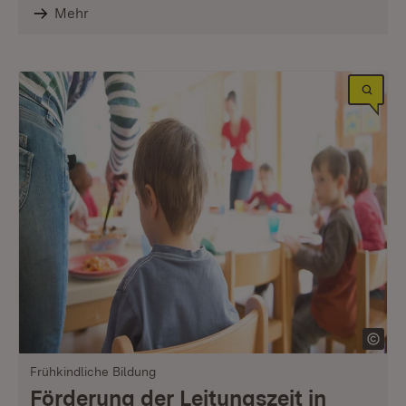
Mehr
Frühkindliche Bildung
Förderung der Leitungszeit in