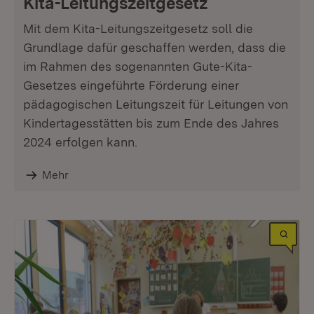
Kita-Leitungszeitgesetz
Mit dem Kita-Leitungszeitgesetz soll die
Grundlage dafür geschaffen werden, dass die
im Rahmen des sogenannten Gute-Kita-
Gesetzes eingeführte Förderung einer
pädagogischen Leitungszeit für Leitungen von
Kindertagesstätten bis zum Ende des Jahres
2024 erfolgen kann.
Mehr