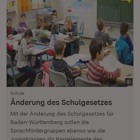
Schule
Änderung des Schulgesetzes
Mit der Änderung des Schulgesetzes für
Baden-Württemberg sollen die
Sprachfördergruppen ebenso wie die
Juniorklassen als Kernelemente des