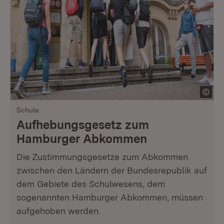
Schule
Aufhebungsgesetz zum
Hamburger Abkommen
Die Zustimmungsgesetze zum Abkommen
zwischen den Ländern der Bundesrepublik auf
dem Gebiete des Schulwesens, dem
sogenannten Hamburger Abkommen, müssen
aufgehoben werden.