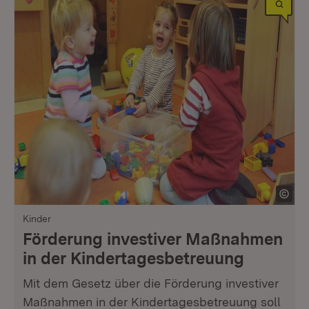
Kinder
Förderung investiver Maßnahmen
in der Kindertagesbetreuung
Mit dem Gesetz über die Förderung investiver
Maßnahmen in der Kindertagesbetreuung soll