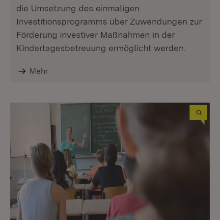
die Umsetzung des einmaligen
Investitionsprogramms über Zuwendungen zur
Förderung investiver Maßnahmen in der
Kindertagesbetreuung ermöglicht werden.
Mehr