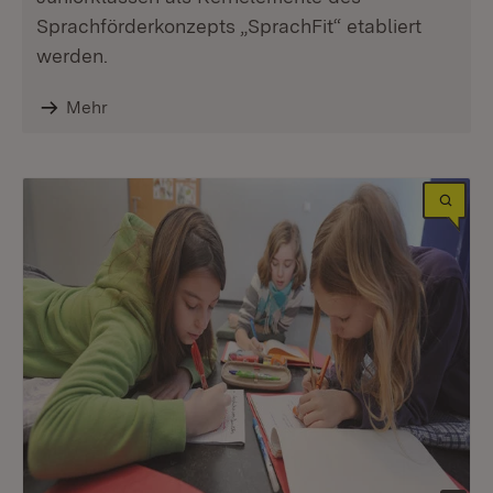
Sprachförderkonzepts „SprachFit“ etabliert
werden.
Mehr