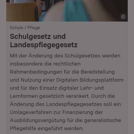
Schule / Pflege
Schulgesetz und
Landespflegegesetz
Mit der Änderung des Schulgesetzes werden
insbesondere die rechtlichen
Rahmenbedingungen für die Bereitstellung
und Nutzung einer Digitalen Bildungsplattform
und für den Einsatz digitaler Lehr- und
Lernformen gesetzlich verankert. Durch die
Änderung des Landespflegegesetzes soll ein
Umlageverfahren zur Finanzierung der
Ausbildungsvergütung für die generalistische
Pflegehilfe eingeführt werden.