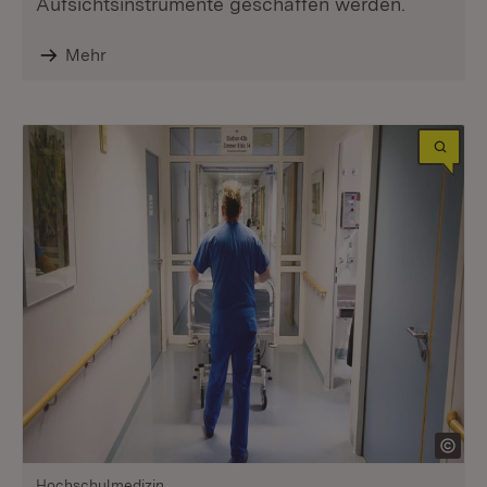
Aufsichtsinstrumente geschaffen werden.
Mehr
Hochschulmedizin