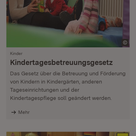
Kinder
Kindertagesbetreuungs­gesetz
Das Gesetz über die Betreuung und Förderung
von Kindern in Kindergärten, anderen
Tageseinrichtungen und der
Kindertagespflege soll geändert werden.
Mehr