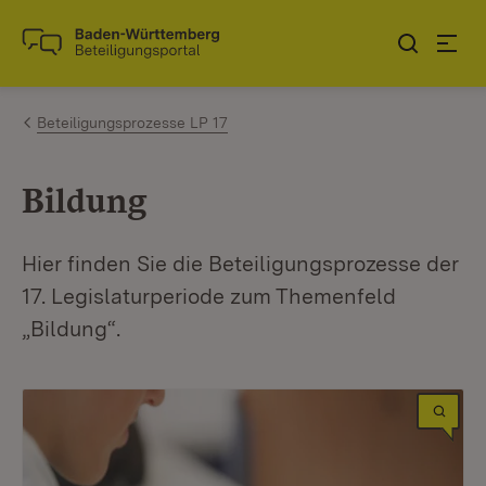
Zum Inhalt springen
Link zur Startseite
Beteiligungsprozesse LP 17
Bildung
Hier finden Sie die Beteiligungsprozesse der
17. Legislaturperiode zum Themenfeld
„Bildung“.