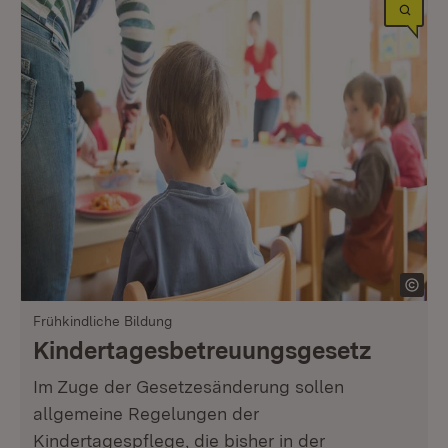
Frühkindliche Bildung
Kindertagesbetreuungs­gesetz
Im Zuge der Gesetzesänderung sollen
allgemeine Regelungen der
Kindertagespflege, die bisher in der