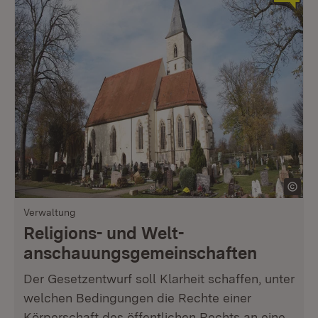
Verwaltung
Religions- und Welt­
anschauungsgemeinschaften
Der Gesetzentwurf soll Klarheit schaffen, unter
welchen Bedingungen die Rechte einer
Körperschaft des öffentlichen Rechts an eine