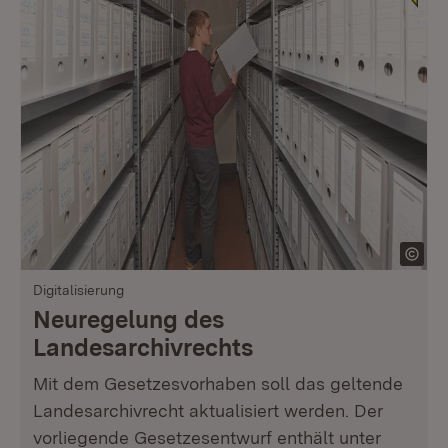
Digitalisierung
Neuregelung des
Landesarchivrechts
Mit dem Gesetzesvorhaben soll das geltende
Landesarchivrecht aktualisiert werden. Der
vorliegende Gesetzesentwurf enthält unter