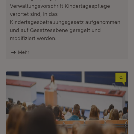
Verwaltungsvorschrift Kindertagespflege
verortet sind, in das
Kindertagesbetreuungsgesetz aufgenommen
und auf Gesetzesebene geregelt und
modifiziert werden.
Mehr