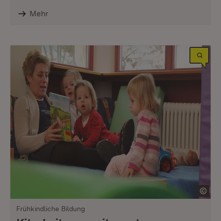
Mehr
Frühkindliche Bildung