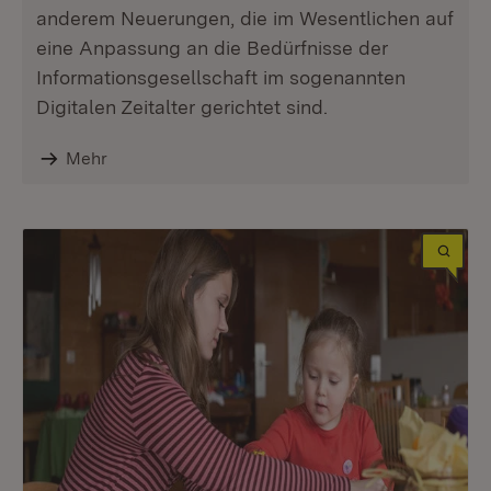
anderem Neuerungen, die im Wesentlichen auf
eine Anpassung an die Bedürfnisse der
Informationsgesellschaft im sogenannten
Digitalen Zeitalter gerichtet sind.
Mehr