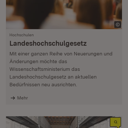
Hochschulen
Landeshochschulgesetz
Mit einer ganzen Reihe von Neuerungen und
Änderungen möchte das
Wissenschaftsministerium das
Landeshochschulgesetz an aktuellen
Bedürfnissen neu ausrichten.
Mehr