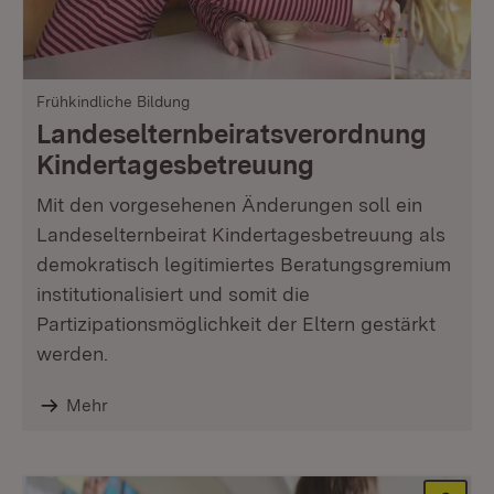
Frühkindliche Bildung
Landeselternbeirats­verordnung
Kindertagesbetreuung
Mit den vorgesehenen Änderungen soll ein
Landeselternbeirat Kindertagesbetreuung als
demokratisch legitimiertes Beratungsgremium
institutionalisiert und somit die
Partizipationsmöglichkeit der Eltern gestärkt
werden.
Mehr