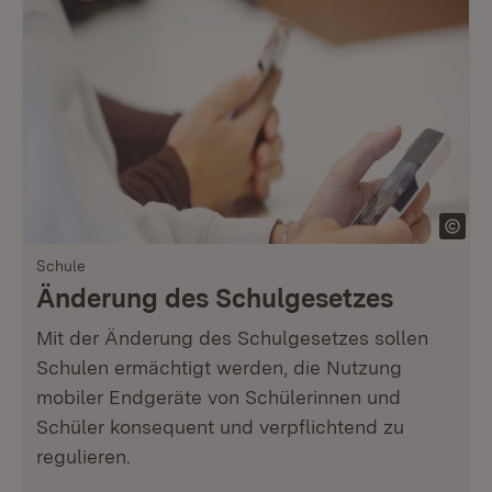
Schule
Änderung des Schulgesetzes
Mit der Änderung des Schulgesetzes sollen
Schulen ermächtigt werden, die Nutzung
mobiler Endgeräte von Schülerinnen und
Schüler konsequent und verpflichtend zu
regulieren.