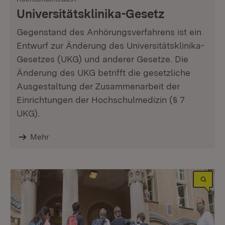
Universitätsklinika-Gesetz
Gegenstand des Anhörungsverfahrens ist ein
Entwurf zur Änderung des Universitätsklinika-
Gesetzes (UKG) und anderer Gesetze. Die
Änderung des UKG betrifft die gesetzliche
Ausgestaltung der Zusammenarbeit der
Einrichtungen der Hochschulmedizin (§ 7
UKG).
Mehr