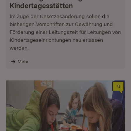
Kindertagesstätten
Im Zuge der Gesetzesänderung sollen die
bisherigen Vorschriften zur Gewährung und
Förderung einer Leitungszeit für Leitungen von
Kindertageseinrichtungen neu erlassen
werden.
Mehr