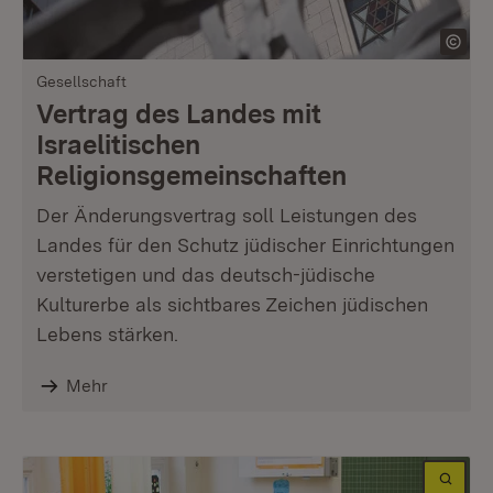
Gesellschaft
Vertrag des Landes mit
Israelitischen
Religionsgemeinschaften
Der Änderungsvertrag soll Leistungen des
Landes für den Schutz jüdischer Einrichtungen
verstetigen und das deutsch-jüdische
Kulturerbe als sichtbares Zeichen jüdischen
Lebens stärken.
Mehr