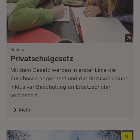
Schule
Privatschulgesetz
Mit dem Gesetz werden in erster Linie die
Zuschüsse angepasst und die Bezuschussung
inklusiver Beschulung an Ersatzschulen
verbessert.
Mehr