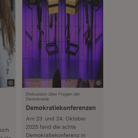
Diskussion über Fragen der
Demokratie
Demokratiekonferenzen
Am 23. und 24. Oktober
2025 fand die achte
sich
Demokratiekonferenz in