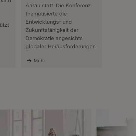
keln
Aarau statt. Die Konferenz
thematisierte die
Entwicklungs- und
ützt
Zukunftsfähigkeit der
Demokratie angesichts
globaler Herausforderungen.
Mehr