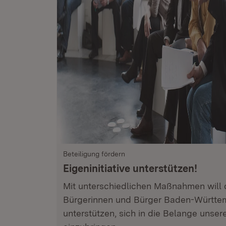
Beteiligung fördern
Eigeninitiative unterstützen!
Mit unterschiedlichen Maßnahmen will 
Bürgerinnen und Bürger Baden-Württe
unterstützen, sich in die Belange unsere