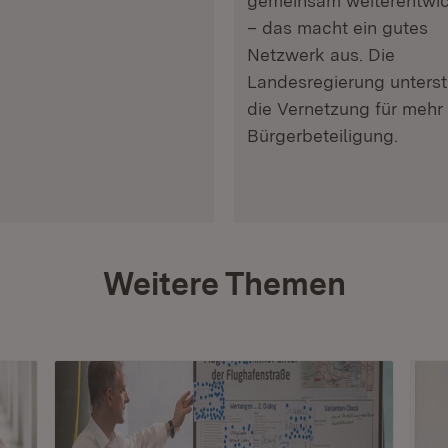
gemeinsam weiterentwic
– das macht ein gutes
Netzwerk aus. Die
Landesregierung unterst
die Vernetzung für mehr
Bürgerbeteiligung.
Weitere Themen