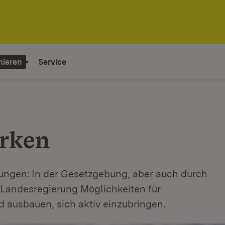
mieren
Service
ärken
zungen: In der Gesetzgebung, aber auch durch
 Landesregierung Möglichkeiten für
 ausbauen, sich aktiv einzubringen.