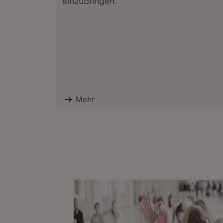
einzubringen.
Mehr