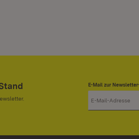
 Stand
E-Mail zur Newslett
ewsletter.