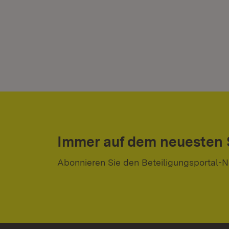
Immer auf dem neuesten
Abonnieren Sie den Beteiligungsportal-N