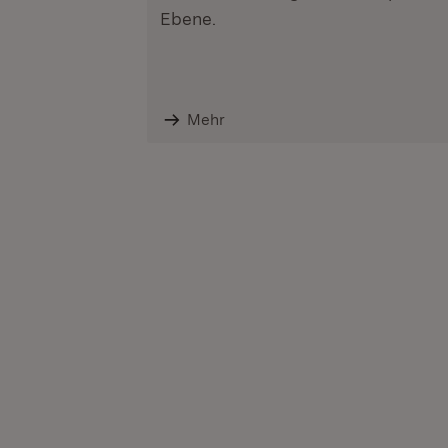
Ebene.
Mehr