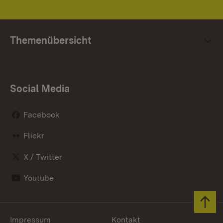
Themenübersicht
Social Media
Facebook
Flickr
X / Twitter
Youtube
Zum 
Impressum
Kontakt