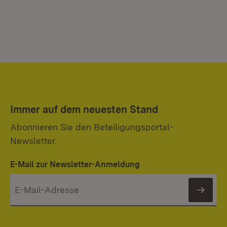
Immer auf dem neuesten Stand
Abonnieren Sie den Beteiligungsportal-
Newsletter.
E-Mail zur Newsletter-Anmeldung
News