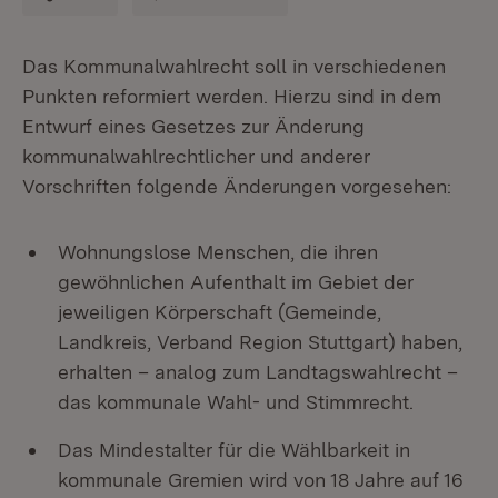
Das Kommunalwahlrecht soll in verschiedenen
Punkten reformiert werden. Hierzu sind in dem
Entwurf eines Gesetzes zur Änderung
kommunalwahlrechtlicher und anderer
Vorschriften folgende Änderungen vorgesehen:
Wohnungslose Menschen, die ihren
gewöhnlichen Aufenthalt im Gebiet der
jeweiligen Körperschaft (Gemeinde,
Landkreis, Verband Region Stuttgart) haben,
erhalten – analog zum Landtagswahlrecht –
das kommunale Wahl- und Stimmrecht.
Das Mindestalter für die Wählbarkeit in
kommunale Gremien wird von 18 Jahre auf 16