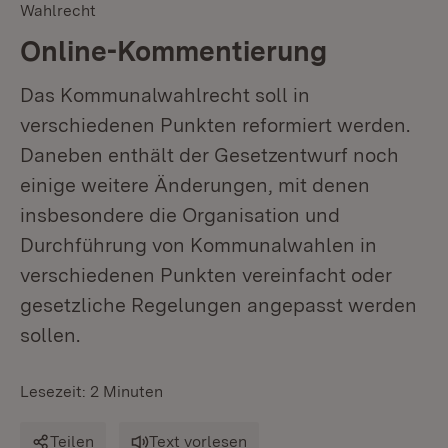
Wahlrecht
Online-Kommentierung
Das Kommunalwahlrecht soll in
verschiedenen Punkten reformiert werden.
Daneben enthält der Gesetzentwurf noch
einige weitere Änderungen, mit denen
insbesondere die Organisation und
Durchführung von Kommunalwahlen in
verschiedenen Punkten vereinfacht oder
gesetzliche Regelungen angepasst werden
sollen.
Lesezeit: 2 Minuten
Teilen
Text vorlesen