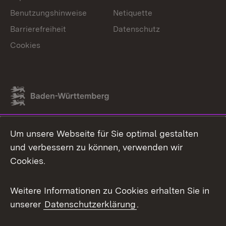
Benutzungshinweise
Netiquette
Barrierefreiheit
Datenschutz
Cookies
Link zum Landesportal
Um unsere Webseite für Sie optimal gestalten
und verbessern zu können, verwenden wir
Cookies.
Weitere Informationen zu Cookies erhalten Sie in
unserer
Datenschutzerklärung
.