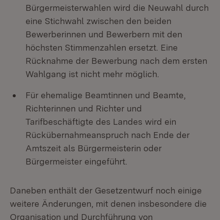
Bürgermeisterwahlen wird die Neuwahl durch
eine Stichwahl zwischen den beiden
Bewerberinnen und Bewerbern mit den
höchsten Stimmenzahlen ersetzt. Eine
Rücknahme der Bewerbung nach dem ersten
Wahlgang ist nicht mehr möglich.
Für ehemalige Beamtinnen und Beamte,
Richterinnen und Richter und
Tarifbeschäftigte des Landes wird ein
Rückübernahmeanspruch nach Ende der
Amtszeit als Bürgermeisterin oder
Bürgermeister eingeführt.
Daneben enthält der Gesetzentwurf noch einige
weitere Änderungen, mit denen insbesondere die
Organisation und Durchführung von