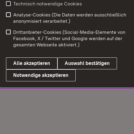
Technisch notwendige Cookies
Analyse-Cookies (Die Daten werden ausschließlich
anonymisiert verarbeitet.)
Drittanbieter-Cookies (Social-Media-Elemente von
Facebook, X / Twitter und Google werden auf der
gesamten Webseite aktiviert.)
Alle akzeptieren
Auswahl bestätigen
Notwendige akzeptieren