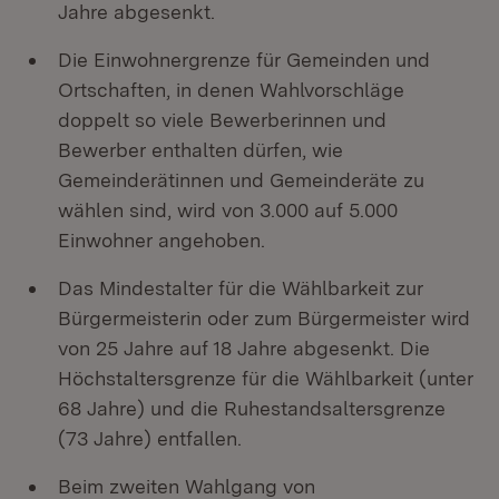
Jahre abgesenkt.
Die Einwohnergrenze für Gemeinden und
Ortschaften, in denen Wahlvorschläge
doppelt so viele Bewerberinnen und
Bewerber enthalten dürfen, wie
Gemeinderätinnen und Gemeinderäte zu
wählen sind, wird von 3.000 auf 5.000
Einwohner angehoben.
Das Mindestalter für die Wählbarkeit zur
Bürgermeisterin oder zum Bürgermeister wird
von 25 Jahre auf 18 Jahre abgesenkt. Die
Höchstaltersgrenze für die Wählbarkeit (unter
68 Jahre) und die Ruhestandsaltersgrenze
(73 Jahre) entfallen.
Beim zweiten Wahlgang von