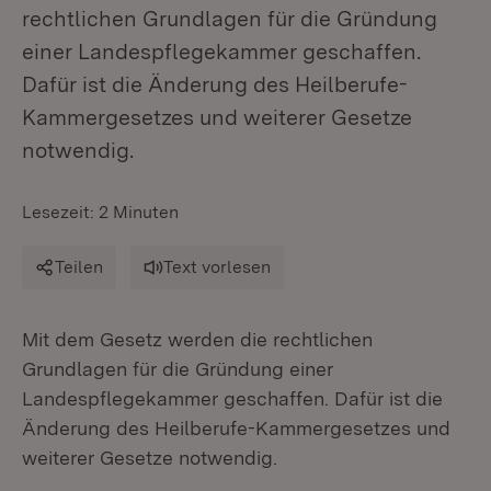
rechtlichen Grundlagen für die Gründung
einer Landespflegekammer geschaffen.
Dafür ist die Änderung des Heilberufe-
Kammergesetzes und weiterer Gesetze
notwendig.
Lesezeit: 2 Minuten
Teilen
Text vorlesen
Mit dem Gesetz werden die rechtlichen
Grundlagen für die Gründung einer
Landespflegekammer geschaffen. Dafür ist die
Änderung des Heilberufe-Kammergesetzes und
weiterer Gesetze notwendig.