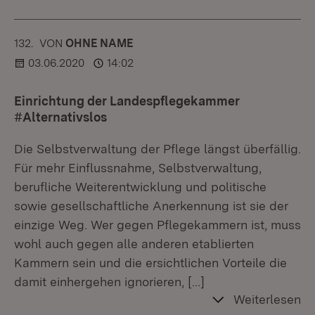
132.
KOMMENTAR
VON
:
OHNE NAME
03.06.2020
14:02
Einrichtung der Landespflegekammer
#Alternativslos
Die Selbstverwaltung der Pflege längst überfällig.
Für mehr Einflussnahme, Selbstverwaltung,
berufliche Weiterentwicklung und politische
sowie gesellschaftliche Anerkennung ist sie der
einzige Weg. Wer gegen Pflegekammern ist, muss
wohl auch gegen alle anderen etablierten
Kammern sein und die ersichtlichen Vorteile die
damit einhergehen ignorieren,
[…]
Weiterlesen