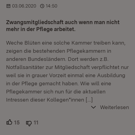
03.06.2020
14:50
Zwangsmitgliedschaft auch wenn man nicht
mehr in der Pflege arbeitet.
Weche Blüten eine solche Kammer treiben kann,
zeigen die bestehenden Pflegekammern in
anderen Bundesländern. Dort werden z.B.
Notfallsanitäter zur Mitgliedschaft verpflichtet nur
weil sie in grauer Vorzeit einmal eine Ausbildung
in der Pflege gemacht haben. Wie will eine
Pflegekammer sich nun für die aktuellen
Intressen dieser Kollegen*innen
[…]
Weiterlesen
15
Unterstützer.
11
Ablehner.