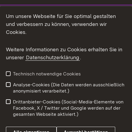
Um unsere Webseite für Sie optimal gestalten
und verbessern zu können, verwenden wir
Cookies.
Weitere Informationen zu Cookies erhalten Sie in
unserer
Datenschutzerklärung
.
Technisch notwendige Cookies
Analyse-Cookies (Die Daten werden ausschließlich
anonymisiert verarbeitet.)
Drittanbieter-Cookies (Social-Media-Elemente von
Facebook, X / Twitter und Google werden auf der
gesamten Webseite aktiviert.)