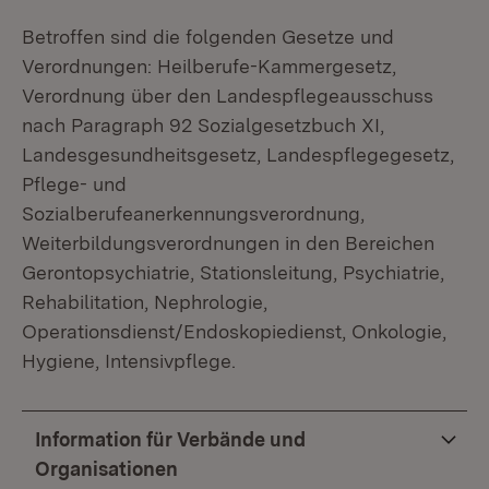
Betroffen sind die folgenden Gesetze und
Verordnungen: Heilberufe-Kammergesetz,
Verordnung über den Landespflegeausschuss
nach Paragraph 92 Sozialgesetzbuch XI,
Landesgesundheitsgesetz, Landespflegegesetz,
Pflege- und
Sozialberufeanerkennungsverordnung,
Weiterbildungsverordnungen in den Bereichen
Gerontopsychiatrie, Stationsleitung, Psychiatrie,
Rehabilitation, Nephrologie,
Operationsdienst/Endoskopiedienst, Onkologie,
Hygiene, Intensivpflege.
Information für Verbände und
Organisationen