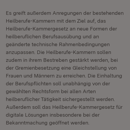
Es greift außerdem Anregungen der bestehenden
Heilberufe-Kammern mit dem Ziel auf, das
Heilberufe-Kammergesetz an neue Formen der
heilberuflichen Berufsausübung und an
geänderte technische Rahmenbedingungen
anzupassen. Die Heilberufe-Kammern sollen
zudem in ihrem Bestreben gestärkt werden, bei
der Gremienbesetzung eine Gleichstellung von
Frauen und Männern zu erreichen. Die Einhaltung
der Berufspflichten soll unabhängig von der
gewählten Rechtsform bei allen Arten
heilberuflicher Tätigkeit sichergestellt werden.
Außerdem soll das Heilberufe-Kammergesetz für
digitale Lösungen insbesondere bei der
Bekanntmachung geöffnet werden.