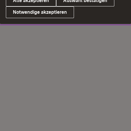
Alle akzeptieren
Auswahl bestätigen
Notwendige akzeptieren