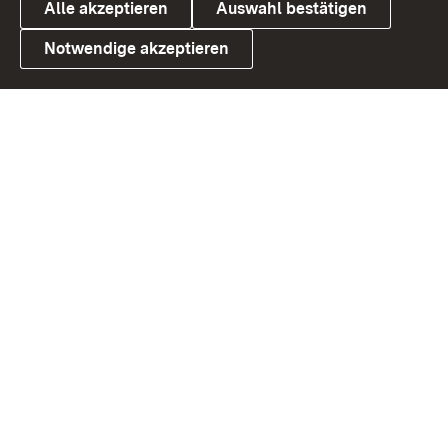
Alle akzeptieren
Auswahl bestätigen
Notwendige akzeptieren
Link zum Landesportal