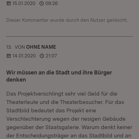
15.01.2020
09:26
Dieser Kommentar wurde durch den Nutzer gelöscht.
13.
KOMMENTAR
VON
:
OHNE NAME
14.01.2020
21:07
Wir müssen an die Stadt und ihre Bürger
denken
Das Projektverschlingt sehr viel Geld für die
Theaterleute und die Theaterbesucher. Für das
Stadtbild bedeutet das Projekt eine
Verschlechterung wegen der riesigen Gebäude
gegenüber der Staatsgalerie. Warum denkt keiner
der Entscheidungsträger an das Stadtbild und an