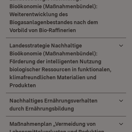
Bioökonomie (Maßnahmenbündel):
Weiterentwicklung des
Biogasanlagenbestandes nach dem
Vorbild von Bio-Raffinerien
Landesstrategie Nachhaltige
Bioökonomie (Maßnahmenbündel):
Förderung der intelligenten Nutzung
biologischer Ressourcen in funktionalen,
klimafreundlichen Materialien und
Produkten
Nachhaltiges Ernährungsverhalten
durch Ernährungsbildung
Maßnahmenplan „Vermeidung von
Lebensmittelverlusten und Reduktion