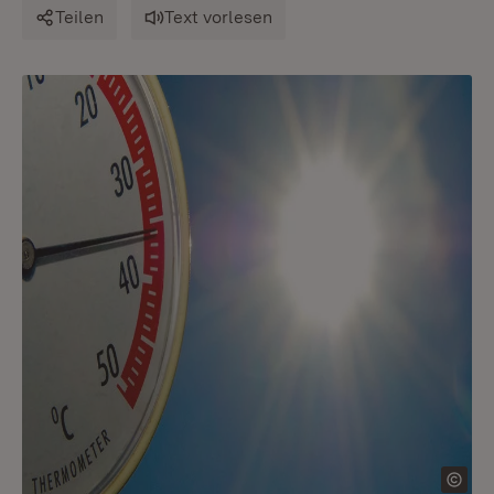
Teilen
Text vorlesen