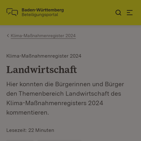
Zum Inhalt springen
Link zur Startseite
Klima-Maßnahmenregister 2024
Klima-Maßnahmenregister 2024
Landwirtschaft
Hier konnten die Bürgerinnen und Bürger
den Themenbereich Landwirtschaft des
Klima-Maßnahmenregisters 2024
kommentieren.
Lesezeit: 22 Minuten