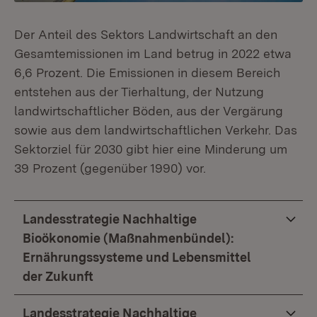
Der Anteil des Sektors Landwirtschaft an den
Gesamtemissionen im Land betrug in 2022 etwa
6,6 Prozent. Die Emissionen in diesem Bereich
entstehen aus der Tierhaltung, der Nutzung
landwirtschaftlicher Böden, aus der Vergärung
sowie aus dem landwirtschaftlichen Verkehr. Das
Sektorziel für 2030 gibt hier eine Minderung um
39 Prozent (gegenüber 1990) vor.
Landesstrategie Nachhaltige
Bioökonomie (Maßnahmenbündel):
Ernährungssysteme und Lebensmittel
der Zukunft
Landesstrategie Nachhaltige