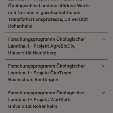
Ökologischen Landbau stärken: Werte
und Normen in gesellschaftlichen
Transformationsprozesse, Universität
Hohenheim
Forschungsprogramm Ökologischer
Landbau I – Projekt AgroBioDiv,
Universität Heidelberg
Forschungsprogramm Ökologischer
Landbau I – Projekt ÖkoTrans,
Hochschule Reutlingen
Forschungsprogramm Ökologischer
Landbau I – Projekt WertKalb,
Universität Hohenheim