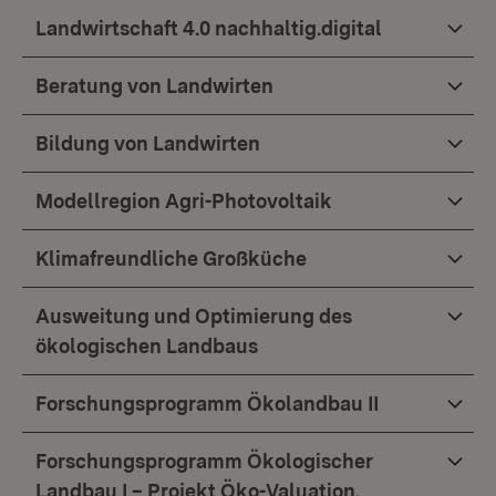
Landwirtschaft 4.0 nachhaltig.digital
Beratung von Landwirten
Bildung von Landwirten
Modellregion Agri-Photovoltaik
Klimafreundliche Großküche
Ausweitung und Optimierung des
ökologischen Landbaus
Forschungsprogramm Ökolandbau II
Forschungsprogramm Ökologischer
Landbau I – Projekt Öko-Valuation,