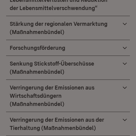
der Lebensmittelverschwendung“
Stärkung der regionalen Vermarktung
(Maßnahmenbündel)
Forschungsförderung
Senkung Stickstoff-Überschüsse
(Maßnahmenbündel)
Verringerung der Emissionen aus
Wirtschaftsdüngern
(Maßnahmenbündel)
Verringerung der Emissionen aus der
Tierhaltung (Maßnahmenbündel)