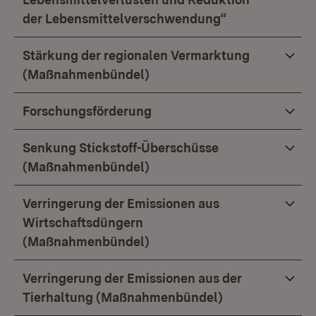
der Lebensmittelverschwendung“
Stärkung der regionalen Vermarktung
(Maßnahmenbündel)
Forschungsförderung
Senkung Stickstoff-Überschüsse
(Maßnahmenbündel)
Verringerung der Emissionen aus
Wirtschaftsdüngern
(Maßnahmenbündel)
Verringerung der Emissionen aus der
Tierhaltung (Maßnahmenbündel)