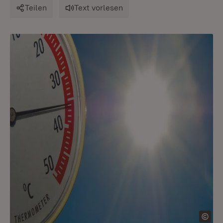
Teilen
Text vorlesen