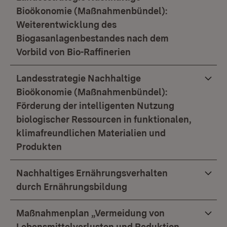
Bioökonomie (Maßnahmenbündel):
Weiterentwicklung des
Biogasanlagenbestandes nach dem
Vorbild von Bio-Raffinerien
Landesstrategie Nachhaltige
Bioökonomie (Maßnahmenbündel):
Förderung der intelligenten Nutzung
biologischer Ressourcen in funktionalen,
klimafreundlichen Materialien und
Produkten
Nachhaltiges Ernährungsverhalten
durch Ernährungsbildung
Maßnahmenplan „Vermeidung von
Lebensmittelverlusten und Reduktion