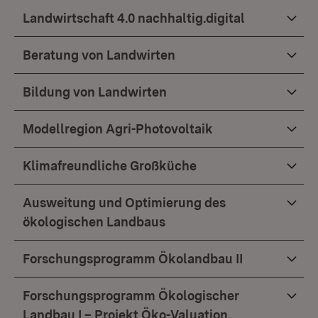
Landwirtschaft 4.0 nachhaltig.digital
Beratung von Landwirten
Bildung von Landwirten
Modellregion Agri-Photovoltaik
Klimafreundliche Großküche
Ausweitung und Optimierung des
ökologischen Landbaus
Forschungsprogramm Ökolandbau II
Forschungsprogramm Ökologischer
Landbau I – Projekt Öko-Valuation,