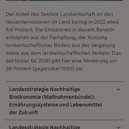
Der Anteil des Sektors Landwirtschaft an den
Gesamtemissionen im Land betrug in 2022 etwa
6,6 Prozent. Die Emissionen in diesem Bereich
entstehen aus der Tierhaltung, der Nutzung
landwirtschaftlicher Böden, aus der Vergärung
sowie aus dem landwirtschaftlichen Verkehr. Das
Sektorziel für 2030 gibt hier eine Minderung um
39 Prozent (gegenüber 1990) vor.
Landesstrategie Nachhaltige
Bioökonomie (Maßnahmenbündel):
Ernährungssysteme und Lebensmittel
der Zukunft
Landesstrategie Nachhaltige