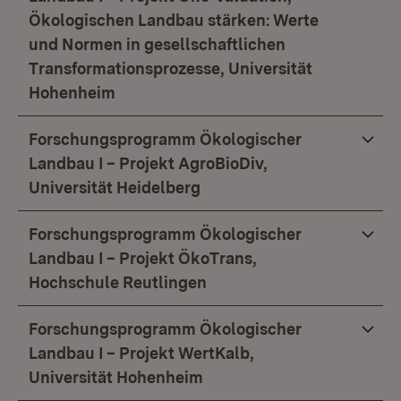
Ökologischen Landbau stärken: Werte
und Normen in gesellschaftlichen
Transformationsprozesse, Universität
Hohenheim
Forschungsprogramm Ökologischer
Landbau I – Projekt AgroBioDiv,
Universität Heidelberg
Forschungsprogramm Ökologischer
Landbau I – Projekt ÖkoTrans,
Hochschule Reutlingen
Forschungsprogramm Ökologischer
Landbau I – Projekt WertKalb,
Universität Hohenheim