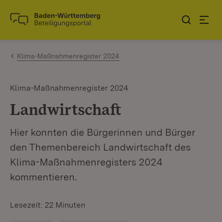
Zum Inhalt springen
Link zur Startseite
Klima-Maßnahmenregister 2024
Klima-Maßnahmenregister 2024
Landwirtschaft
Hier konnten die Bürgerinnen und Bürger
den Themenbereich Landwirtschaft des
Klima-Maßnahmenregisters 2024
kommentieren.
Lesezeit: 22 Minuten