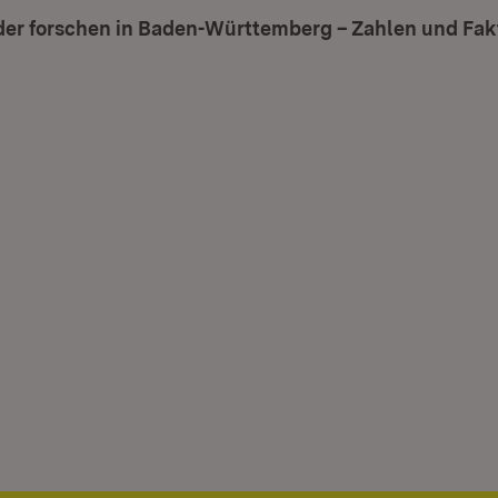
nder forschen in Baden-Württemberg – Zahlen und Fak