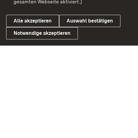
gesamten Webseite aktiviert.)
Cookies
Alle akzeptieren
Auswahl bestätigen
Notwendige akzeptieren
Link zum Landesportal