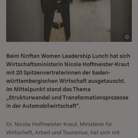
Beim fünften Women Leadership Lunch hat sich
Wirtschaftsministerin Nicole Hoffmeister-Kraut
mit 20 Spitzenvertreterinnen der baden-
württembergischen Wirtschaft ausgetauscht.
Im Mittelpunkt stand das Thema
„Strukturwandel und Transformationsprozesse
in der Automobilwirtschaft“.
Dr. Nicole Hoffmeister-Kraut, Ministerin für
Wirtschaft, Arbeit und Tourismus, hat sich mit