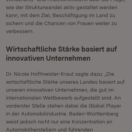
wie der Strukturwandel aktiv gestaltet werden
kann, mit dem Ziel, Beschäftigung im Land zu
sichern und die Chancen von Frauen weiter zu
verbessern.
Wirtschaftliche Stärke basiert auf
innovativen Unternehmen
Dr. Nicole Hoffmeister-Kraut sagte dazu: „Die
wirtschaftliche Stärke unseres Landes basiert auf
unseren innovativen Unternehmen, die gut im
internationalen Wettbewerb aufgestellt sind. An
vorderster Stelle stehen dabei die Global Player
in der Automobilindustrie. Baden-Württemberg
weist jedoch nicht nur eine Konzentration an
Automobilherstellern und führenden