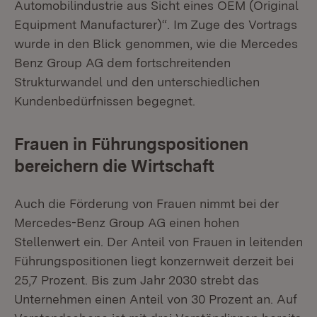
Automobilindustrie aus Sicht eines OEM (Original
Equipment Manufacturer)“. Im Zuge des Vortrags
wurde in den Blick genommen, wie die Mercedes
Benz Group AG dem fortschreitenden
Strukturwandel und den unterschiedlichen
Kundenbedürfnissen begegnet.
Frauen in Führungspositionen
bereichern die Wirtschaft
Auch die Förderung von Frauen nimmt bei der
Mercedes-Benz Group AG einen hohen
Stellenwert ein. Der Anteil von Frauen in leitenden
Führungspositionen liegt konzernweit derzeit bei
25,7 Prozent. Bis zum Jahr 2030 strebt das
Unternehmen einen Anteil von 30 Prozent an. Auf