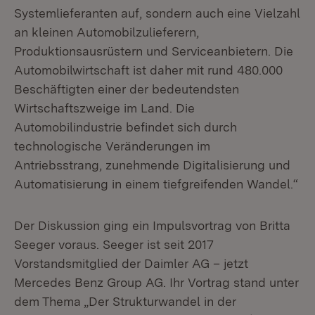
Systemlieferanten auf, sondern auch eine Vielzahl
an kleinen Automobilzulieferern,
Produktionsausrüstern und Serviceanbietern. Die
Automobilwirtschaft ist daher mit rund 480.000
Beschäftigten einer der bedeutendsten
Wirtschaftszweige im Land. Die
Automobilindustrie befindet sich durch
technologische Veränderungen im
Antriebsstrang, zunehmende Digitalisierung und
Automatisierung in einem tiefgreifenden Wandel.“
Der Diskussion ging ein Impulsvortrag von Britta
Seeger voraus. Seeger ist seit 2017
Vorstandsmitglied der Daimler AG – jetzt
Mercedes Benz Group AG. Ihr Vortrag stand unter
dem Thema „Der Strukturwandel in der