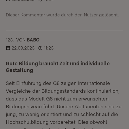
Dieser Kommentar wurde durch den Nutzer gelöscht.
123.
KOMMENTAR
VON
:
BABO
22.09.2023
11:23
Gute Bildung braucht Zeit und individuelle
Gestaltung
Seit Einführung des G8 zeigen internationale
Vergleiche der Bildungsstandards kontinuierlich,
dass das Modell G8 nicht zum erwünschten
Bildungsniveau führt. Unsere Abiturienten sind zu
jung, zu wenig orientiert und zu schlecht auf die
Hochschulbildung vorbereitet. Dies obwohl