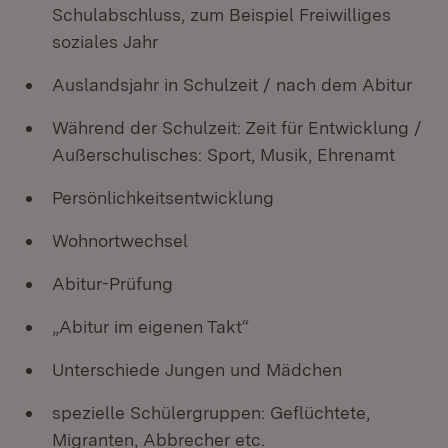
Schulabschluss, zum Beispiel Freiwilliges
soziales Jahr
Auslandsjahr in Schulzeit / nach dem Abitur
Während der Schulzeit: Zeit für Entwicklung /
Außerschulisches: Sport, Musik, Ehrenamt
Persönlichkeitsentwicklung
Wohnortwechsel
Abitur-Prüfung
„Abitur im eigenen Takt“
Unterschiede Jungen und Mädchen
spezielle Schülergruppen: Geflüchtete,
Migranten, Abbrecher etc.