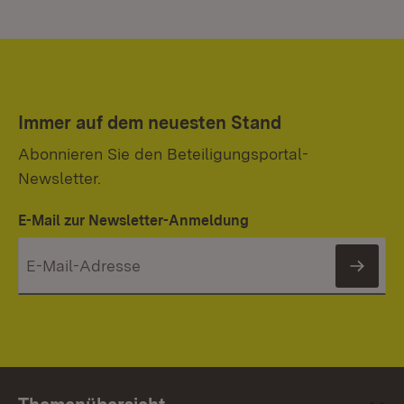
Immer auf dem neuesten Stand
Abonnieren Sie den Beteiligungsportal-
Newsletter.
E-Mail zur Newsletter-Anmeldung
News