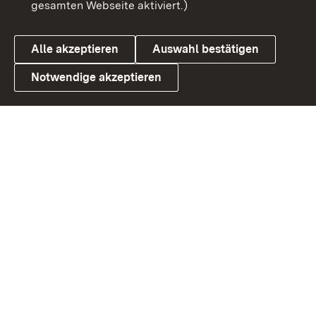
gesamten Webseite aktiviert.)
Cookies
Alle akzeptieren
Auswahl bestätigen
Notwendige akzeptieren
Link zum Landesportal