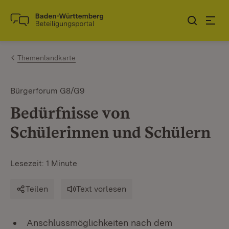
Zum Inhalt springen
Link zur Startseite
Themenlandkarte
Bürgerforum G8/G9
Bedürfnisse von
Schülerinnen und Schülern
Lesezeit: 1 Minute
Teilen
Text vorlesen
Anschlussmöglichkeiten nach dem