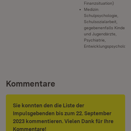
Finanzsituation)
Medizin:
Schulpsychologie,
Schulsozialarbeit,
gegebenenfalls Kinder-
und Jugendärzte,
Psychiatrie,
Entwicklungspsychologi
Kommentare
Sie konnten den die Liste der
Impulsgebenden bis zum 22. September
2023 kommentieren. Vielen Dank für Ihre
Kommentare!