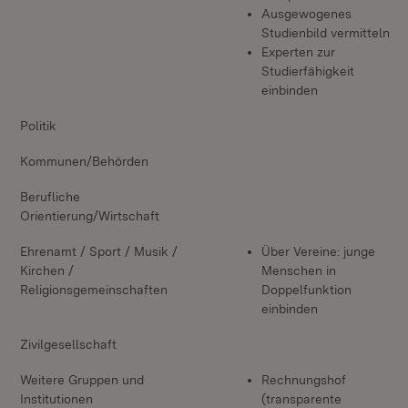
Ausgewogenes
Studienbild vermitteln
Experten zur
Studierfähigkeit
einbinden
Politik
Kommunen/Behörden
Berufliche
Orientierung/Wirtschaft
Ehrenamt / Sport / Musik /
Über Vereine: junge
Kirchen /
Menschen in
Religionsgemeinschaften
Doppelfunktion
einbinden
Zivilgesellschaft
Weitere Gruppen und
Rechnungshof
Institutionen
(transparente