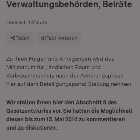
Verwaltungsbehörden, Beiräte
Lesezeit: 1 Minute
Teilen
Text vorlesen
Zu Ihren Fragen und Anregungen wird das
Ministerium für Ländlichen Raum und
Verbraucherschutz nach der Anhörungsphase
hier auf dem Beteiligungsportal Stellung nehmen.
Wir stellen Ihnen hier den Abschnitt 8 des
Gesetzentwurfes vor. Sie hatten die Möglichkeit
diesen bis zum 15. Mai 2014 zu kommentieren
und zu diskutieren.