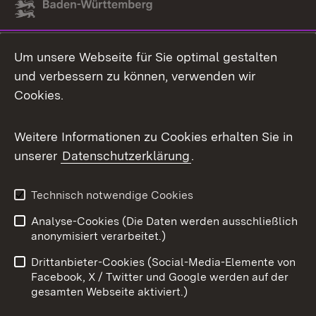
Link zum Landesportal
Um unsere Webseite für Sie optimal gestalten
und verbessern zu können, verwenden wir
Cookies.
Weitere Informationen zu Cookies erhalten Sie in
unserer
Datenschutzerklärung
.
Technisch notwendige Cookies
Analyse-Cookies (Die Daten werden ausschließlich
anonymisiert verarbeitet.)
Drittanbieter-Cookies (Social-Media-Elemente von
Facebook, X / Twitter und Google werden auf der
gesamten Webseite aktiviert.)