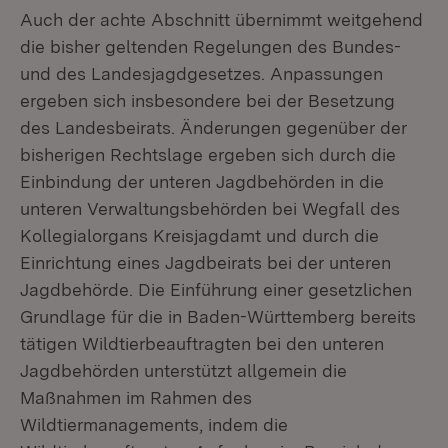
Auch der achte Abschnitt übernimmt weitgehend
die bisher geltenden Regelungen des Bundes-
und des Landesjagdgesetzes. Anpassungen
ergeben sich insbesondere bei der Besetzung
des Landesbeirats. Änderungen gegenüber der
bisherigen Rechtslage ergeben sich durch die
Einbindung der unteren Jagdbehörden in die
unteren Verwaltungsbehörden bei Wegfall des
Kollegialorgans Kreisjagdamt und durch die
Einrichtung eines Jagdbeirats bei der unteren
Jagdbehörde. Die Einführung einer gesetzlichen
Grundlage für die in Baden-Württemberg bereits
tätigen Wildtierbeauftragten bei den unteren
Jagdbehörden unterstützt allgemein die
Maßnahmen im Rahmen des
Wildtiermanagements, indem die