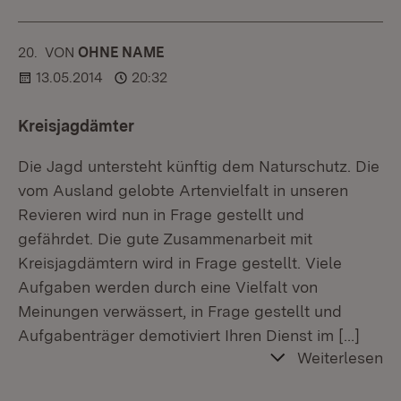
20.
KOMMENTAR
VON
:
OHNE NAME
13.05.2014
20:32
Kreisjagdämter
Die Jagd untersteht künftig dem Naturschutz. Die
vom Ausland gelobte Artenvielfalt in unseren
Revieren wird nun in Frage gestellt und
gefährdet. Die gute Zusammenarbeit mit
Kreisjagdämtern wird in Frage gestellt. Viele
Aufgaben werden durch eine Vielfalt von
Meinungen verwässert, in Frage gestellt und
Aufgabenträger demotiviert Ihren Dienst im
[…]
Weiterlesen