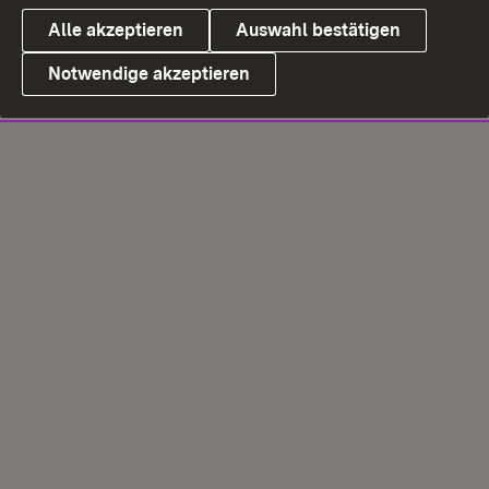
Alle akzeptieren
Auswahl bestätigen
Notwendige akzeptieren