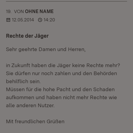
19.
KOMMENTAR
VON
:
OHNE NAME
12.05.2014
14:20
Rechte der Jäger
Sehr geehrte Damen und Herren,
in Zukunft haben die Jäger keine Rechte mehr?
Sie dürfen nur noch zahlen und den Behörden
behilflich sein.
Müssen für die hohe Pacht und den Schaden
aufkommen und haben nicht mehr Rechte wie
alle anderen Nutzer.
Mit freundlichen Grüßen