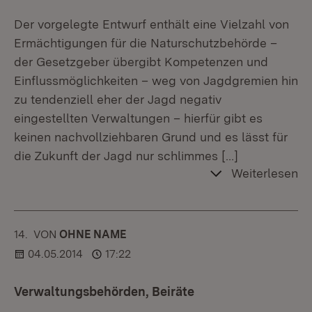
Der vorgelegte Entwurf enthält eine Vielzahl von
Ermächtigungen für die Naturschutzbehörde –
der Gesetzgeber übergibt Kompetenzen und
Einflussmöglichkeiten – weg von Jagdgremien hin
zu tendenziell eher der Jagd negativ
eingestellten Verwaltungen – hierfür gibt es
keinen nachvollziehbaren Grund und es lässt für
die Zukunft der Jagd nur schlimmes
[…]
Weiterlesen
14.
KOMMENTAR
VON
:
OHNE NAME
04.05.2014
17:22
Verwaltungsbehörden, Beiräte