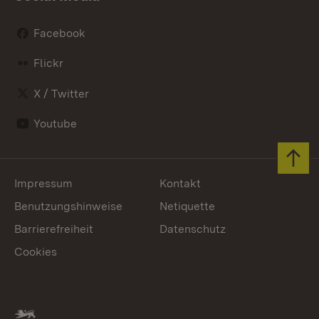
Facebook
Flickr
X / Twitter
Youtube
Zum 
Impressum
Kontakt
Benutzungshinweise
Netiquette
Barrierefreiheit
Datenschutz
Cookies