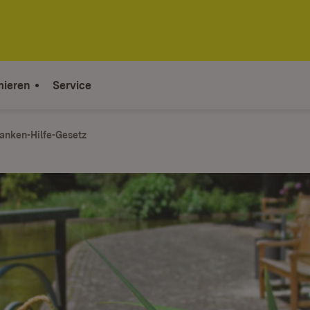
mieren
Service
anken-Hilfe-Gesetz