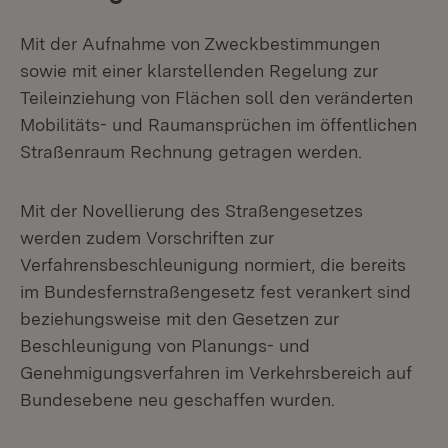
Mit der Aufnahme von Zweckbestimmungen
sowie mit einer klarstellenden Regelung zur
Teileinziehung von Flächen soll den veränderten
Mobilitäts- und Raumansprüchen im öffentlichen
Straßenraum Rechnung getragen werden.
Mit der Novellierung des Straßengesetzes
werden zudem Vorschriften zur
Verfahrensbeschleunigung normiert, die bereits
im Bundesfernstraßengesetz fest verankert sind
beziehungsweise mit den Gesetzen zur
Beschleunigung von Planungs- und
Genehmigungsverfahren im Verkehrsbereich auf
Bundesebene neu geschaffen wurden.