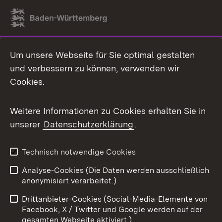
Link zum Landesportal
Um unsere Webseite für Sie optimal gestalten
und verbessern zu können, verwenden wir
Cookies.
Weitere Informationen zu Cookies erhalten Sie in
unserer
Datenschutzerklärung
.
Technisch notwendige Cookies
Analyse-Cookies (Die Daten werden ausschließlich
anonymisiert verarbeitet.)
Drittanbieter-Cookies (Social-Media-Elemente von
Facebook, X / Twitter und Google werden auf der
gesamten Webseite aktiviert.)