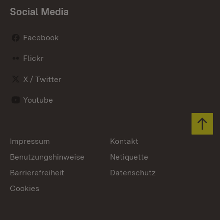
Social Media
Facebook
Flickr
X / Twitter
Youtube
Zum 
Impressum
Kontakt
Benutzungshinweise
Netiquette
Barrierefreiheit
Datenschutz
Cookies