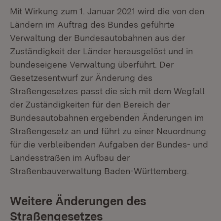
Mit Wirkung zum 1. Januar 2021 wird die von den
Ländern im Auftrag des Bundes geführte
Verwaltung der Bundesautobahnen aus der
Zuständigkeit der Länder herausgelöst und in
bundeseigene Verwaltung überführt. Der
Gesetzesentwurf zur Änderung des
Straßengesetzes passt die sich mit dem Wegfall
der Zuständigkeiten für den Bereich der
Bundesautobahnen ergebenden Änderungen im
Straßengesetz an und führt zu einer Neuordnung
für die verbleibenden Aufgaben der Bundes- und
Landesstraßen im Aufbau der
Straßenbauverwaltung Baden-Württemberg.
Weitere Änderungen des
Straßengesetzes