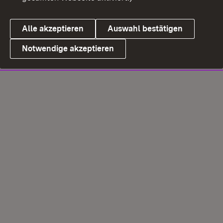
Alle akzeptieren
Auswahl bestätigen
Notwendige akzeptieren