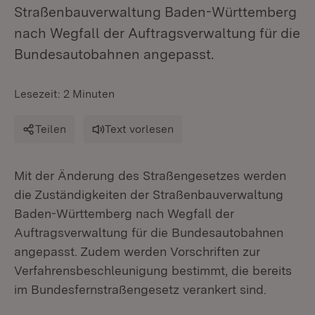
Straßenbauverwaltung Baden-Württemberg
nach Wegfall der Auftragsverwaltung für die
Bundesautobahnen angepasst.
Lesezeit: 2 Minuten
Teilen
Text vorlesen
Mit der Änderung des Straßengesetzes werden
die Zuständigkeiten der Straßenbauverwaltung
Baden-Württemberg nach Wegfall der
Auftragsverwaltung für die Bundesautobahnen
angepasst. Zudem werden Vorschriften zur
Verfahrensbeschleunigung bestimmt, die bereits
im Bundesfernstraßengesetz verankert sind.