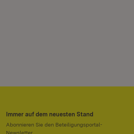
Immer auf dem neuesten Stand
Abonnieren Sie den Beteiligungsportal-
Newsletter.