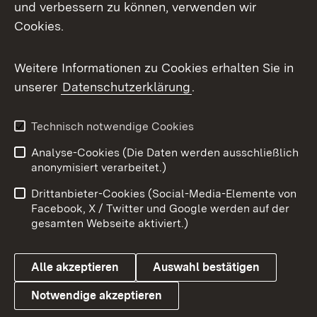
und verbessern zu können, verwenden wir
Cookies.
Weitere Informationen zu Cookies erhalten Sie in
unserer
Datenschutzerklärung
.
Technisch notwendige Cookies
Analyse-Cookies (Die Daten werden ausschließlich
anonymisiert verarbeitet.)
Drittanbieter-Cookies (Social-Media-Elemente von
Facebook, X / Twitter und Google werden auf der
gesamten Webseite aktiviert.)
Alle akzeptieren
Auswahl bestätigen
Notwendige akzeptieren