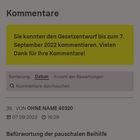
Kommentare
Sie konnten den Gesetzentwurf bis zum 7.
September 2022 kommentieren. Vielen
Dank für Ihre Kommentare!
Sortierung:
Datum
Anzahl der Bewertungen
Kommentare durchsuchen
38.
KOMMENTAR
VON
:
OHNE NAME 40320
07.09.2022
16:29
Befürwortung der pauschalen Beihilfe