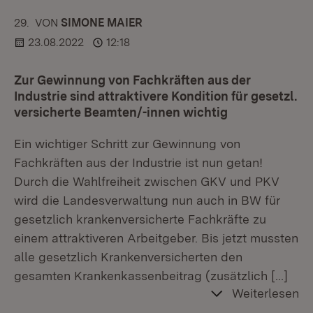
29.
KOMMENTAR
VON
:
SIMONE MAIER
23.08.2022
12:18
Zur Gewinnung von Fachkräften aus der
Industrie sind attraktivere Kondition für gesetzl.
versicherte Beamten/-innen wichtig
Ein wichtiger Schritt zur Gewinnung von
Fachkräften aus der Industrie ist nun getan!
Durch die Wahlfreiheit zwischen GKV und PKV
wird die Landesverwaltung nun auch in BW für
gesetzlich krankenversicherte Fachkräfte zu
einem attraktiveren Arbeitgeber. Bis jetzt mussten
alle gesetzlich Krankenversicherten den
gesamten Krankenkassenbeitrag (zusätzlich
[…]
Weiterlesen