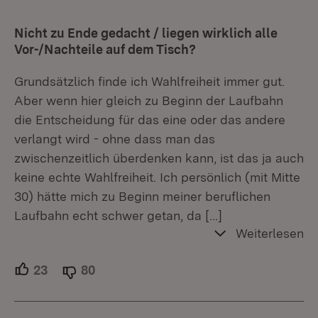
Nicht zu Ende gedacht / liegen wirklich alle
Vor-/Nachteile auf dem Tisch?
Grundsätzlich finde ich Wahlfreiheit immer gut.
Aber wenn hier gleich zu Beginn der Laufbahn
die Entscheidung für das eine oder das andere
verlangt wird - ohne dass man das
zwischenzeitlich überdenken kann, ist das ja auch
keine echte Wahlfreiheit. Ich persönlich (mit Mitte
30) hätte mich zu Beginn meiner beruflichen
Laufbahn echt schwer getan, da
[…]
Weiterlesen
23
Unterstützer.
80
Ablehner.