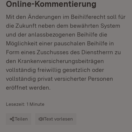
Online-Kommentierung
Mit den Änderungen im Beihilferecht soll für
die Zukunft neben dem bewährten System
und der anlassbezogenen Beihilfe die
Möglichkeit einer pauschalen Beihilfe in
Form eines Zuschusses des Dienstherrn zu
den Krankenversicherungsbeiträgen
vollständig freiwillig gesetzlich oder
vollständig privat versicherter Personen
eröffnet werden.
Lesezeit: 1 Minute
Teilen
Text vorlesen