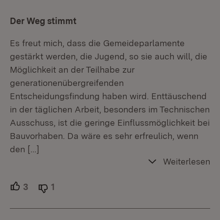
Der Weg stimmt
Es freut mich, dass die Gemeideparlamente
gestärkt werden, die Jugend, so sie auch will, die
Möglichkeit an der Teilhabe zur
generationenübergreifenden
Entscheidungsfindung haben wird. Enttäuschend
in der täglichen Arbeit, besonders im Technischen
Ausschuss, ist die geringe Einflussmöglichkeit bei
Bauvorhaben. Da wäre es sehr erfreulich, wenn
den
[…]
Weiterlesen
3
Unterstützer.
1
Ablehner.