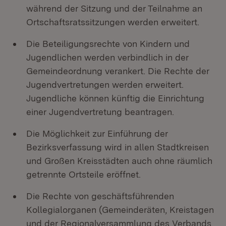
während der Sitzung und der Teilnahme an
Ortschaftsratssitzungen werden erweitert.
Die Beteiligungsrechte von Kindern und
Jugendlichen werden verbindlich in der
Gemeindeordnung verankert. Die Rechte der
Jugendvertretungen werden erweitert.
Jugendliche können künftig die Einrichtung
einer Jugendvertretung beantragen.
Die Möglichkeit zur Einführung der
Bezirksverfassung wird in allen Stadtkreisen
und Großen Kreisstädten auch ohne räumlich
getrennte Ortsteile eröffnet.
Die Rechte von geschäftsführenden
Kollegialorganen (Gemeinderäten, Kreistagen
und der Regionalversammlung des Verbands