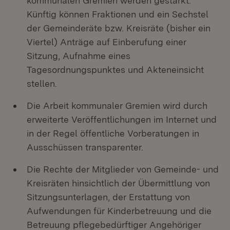
kommunalen Gremien werden gestärkt.
Künftig können Fraktionen und ein Sechstel
der Gemeinderäte bzw. Kreisräte (bisher ein
Viertel) Anträge auf Einberufung einer
Sitzung, Aufnahme eines
Tagesordnungspunktes und Akteneinsicht
stellen.
Die Arbeit kommunaler Gremien wird durch
erweiterte Veröffentlichungen im Internet und
in der Regel öffentliche Vorberatungen in
Ausschüssen transparenter.
Die Rechte der Mitglieder von Gemeinde- und
Kreisräten hinsichtlich der Übermittlung von
Sitzungsunterlagen, der Erstattung von
Aufwendungen für Kinderbetreuung und die
Betreuung pflegebedürftiger Angehöriger