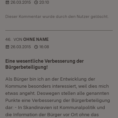
26.03.2015
20:10
Dieser Kommentar wurde durch den Nutzer gelöscht.
46.
KOMMENTAR
VON
:
OHNE NAME
26.03.2015
16:08
Eine wesentliche Verbesserung der
Bürgerbeteiligung!
Als Bürger bin ich an der Entwicklung der
Kommune besonders interessiert, weil dies mich
etwas angeht. Deswegen stellen alle genannten
Punkte eine Verbesserung der Bürgerbeteiligung
dar: - In Skandinavien ist Kommunalpolitik und
die Information der Bürger vor Ort ohne das