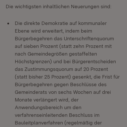
Die wichtigsten inhaltlichen Neuerungen sind:
Die direkte Demokratie auf kommunaler
Ebene wird erweitert, indem beim
Bürgerbegehren das Unterschriftenquorum
auf sieben Prozent (statt zehn Prozent mit
nach Gemeindegrößen gestaffelten
Höchstgrenzen) und bei Bürgerentscheiden
das Zustimmungsquorum auf 20 Prozent
(statt bisher 25 Prozent) gesenkt, die Frist für
Bürgerbegehren gegen Beschlüsse des
Gemeinderats von sechs Wochen auf drei
Monate verlängert wird, der
Anwendungsbereich um den
verfahrenseinleitenden Beschluss im
Bauleitplanverfahren (regelmäßig der