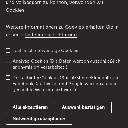
und verbessern zu können, verwenden wir
Cookies.
Weitere Informationen zu Cookies erhalten Sie in
unserer
Datenschutzerklärung
.
Technisch notwendige Cookies
Analyse-Cookies (Die Daten werden ausschließlich
anonymisiert verarbeitet.)
Drittanbieter-Cookies (Social-Media-Elemente von
Facebook, X / Twitter und Google werden auf der
gesamten Webseite aktiviert.)
Alle akzeptieren
Auswahl bestätigen
Notwendige akzeptieren