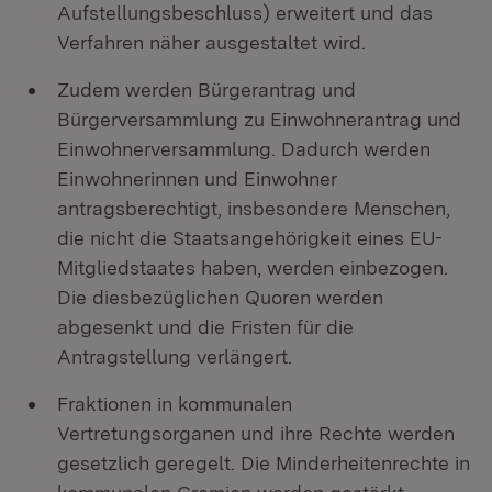
Aufstellungsbeschluss) erweitert und das
Verfahren näher ausgestaltet wird.
Zudem werden Bürgerantrag und
Bürgerversammlung zu Einwohnerantrag und
Einwohnerversammlung. Dadurch werden
Einwohnerinnen und Einwohner
antragsberechtigt, insbesondere Menschen,
die nicht die Staatsangehörigkeit eines EU-
Mitgliedstaates haben, werden einbezogen.
Die diesbezüglichen Quoren werden
abgesenkt und die Fristen für die
Antragstellung verlängert.
Fraktionen in kommunalen
Vertretungsorganen und ihre Rechte werden
gesetzlich geregelt. Die Minderheitenrechte in