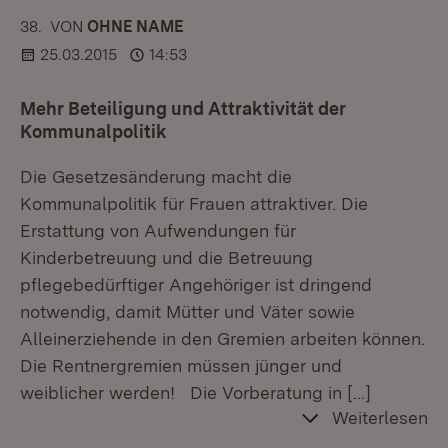
38.
KOMMENTAR
VON
:
OHNE NAME
25.03.2015
14:53
Mehr Beteiligung und Attraktivität der
Kommunalpolitik
Die Gesetzesänderung macht die
Kommunalpolitik für Frauen attraktiver. Die
Erstattung von Aufwendungen für
Kinderbetreuung und die Betreuung
pflegebedürftiger Angehöriger ist dringend
notwendig, damit Mütter und Väter sowie
Alleinerziehende in den Gremien arbeiten können.
Die Rentnergremien müssen jünger und
weiblicher werden! Die Vorberatung in
[…]
Weiterlesen