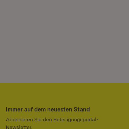
Immer auf dem neuesten Stand
Abonnieren Sie den Beteiligungsportal-
Newsletter.