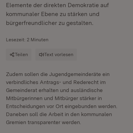
Elemente der direkten Demokratie auf
kommunaler Ebene zu stärken und
bürgerfreundlicher zu gestalten.
Lesezeit: 2 Minuten
Teilen
Text vorlesen
Zudem sollen die Jugendgemeinderäte ein
verbindliches Antrags- und Rederecht im
Gemeinderat erhalten und ausländische
Mitbürgerinnen und Mitbürger stärker in
Entscheidungen vor Ort eingebunden werden.
Daneben soll die Arbeit in den kommunalen
Gremien transparenter werden.