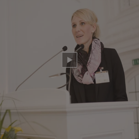
Video abspielen