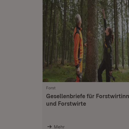
Forst
Gesellenbriefe für Forstwirtin
und Forstwirte
Mehr