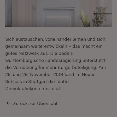
Sich austauschen, voneinander lernen und sich
gemeinsam weiterentwickeln – das macht ein
gutes Netzwerk aus. Die baden-
württembergische Landesregierung unterstützt
die Vernetzung für mehr Bürgerbeteiligung. Am
28. und 29. November 2019 fand im Neuen
Schloss in Stuttgart die fünfte
Demokratiekonferenz statt.
Zurück zur Übersicht