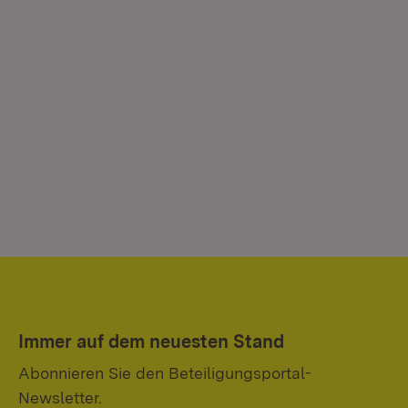
Immer auf dem neuesten Stand
Abonnieren Sie den Beteiligungsportal-
Newsletter.