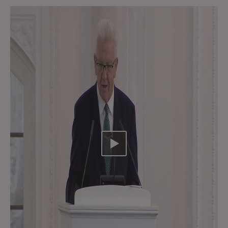
Video abspielen