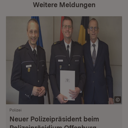
Weitere Meldungen
Polizei
Neuer Polizeipräsident beim
Polizeipräsidium Offenburg